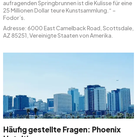
aufragenden Springbrunnen ist die Kulisse für eine
25 Millionen Dollar teure Kunstsammlung.“ –
Fodor’s.
Adresse: 6000 East Camelback Road, Scottsdale,
AZ 85251, Vereinigte Staaten von Amerika.
Häufig gestellte Fragen: Phoenix