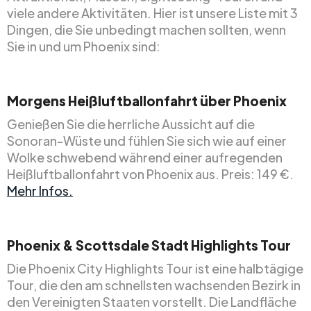
viele andere Aktivitäten. Hier ist unsere Liste mit 3
Dingen, die Sie unbedingt machen sollten, wenn
Sie in und um Phoenix sind:
Morgens Heißluftballonfahrt über Phoenix
Genießen Sie die herrliche Aussicht auf die
Sonoran-Wüste und fühlen Sie sich wie auf einer
Wolke schwebend während einer aufregenden
Heißluftballonfahrt von Phoenix aus. Preis: 149 €.
Mehr Infos.
Phoenix & Scottsdale Stadt Highlights Tour
Die Phoenix City Highlights Tour ist eine halbtägige
Tour, die den am schnellsten wachsenden Bezirk in
den Vereinigten Staaten vorstellt. Die Landfläche