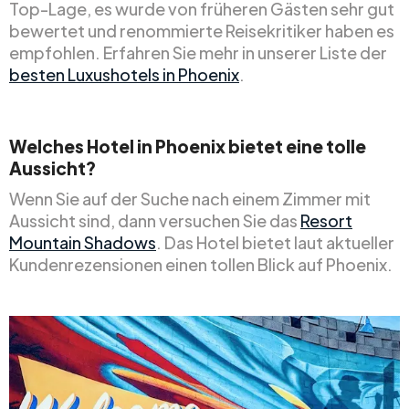
Top-Lage, es wurde von früheren Gästen sehr gut
bewertet und renommierte Reisekritiker haben es
empfohlen. Erfahren Sie mehr in unserer Liste der
besten Luxushotels in Phoenix
.
Welches Hotel in Phoenix bietet eine tolle
Aussicht?
Wenn Sie auf der Suche nach einem Zimmer mit
Aussicht sind, dann versuchen Sie das
Resort
Mountain Shadows
. Das Hotel bietet laut aktueller
Kundenrezensionen einen tollen Blick auf Phoenix.