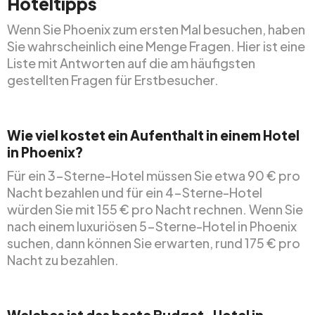
Hoteltipps
Wenn Sie Phoenix zum ersten Mal besuchen, haben
Sie wahrscheinlich eine Menge Fragen. Hier ist eine
Liste mit Antworten auf die am häufigsten
gestellten Fragen für Erstbesucher.
Wie viel kostet ein Aufenthalt in einem Hotel
in Phoenix?
Für ein 3-Sterne-Hotel müssen Sie etwa 90 € pro
Nacht bezahlen und für ein 4-Sterne-Hotel
würden Sie mit 155 € pro Nacht rechnen. Wenn Sie
nach einem luxuriösen 5-Sterne-Hotel in Phoenix
suchen, dann können Sie erwarten, rund 175 € pro
Nacht zu bezahlen.
Welches ist das beste Budget-Hotel in