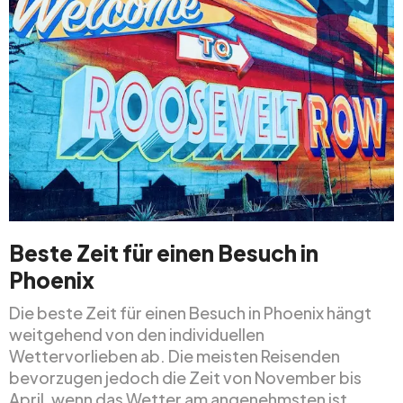
Beste Zeit für einen Besuch in
Phoenix
Die beste Zeit für einen Besuch in Phoenix hängt
weitgehend von den individuellen
Wettervorlieben ab. Die meisten Reisenden
bevorzugen jedoch die Zeit von November bis
April, wenn das Wetter am angenehmsten ist.