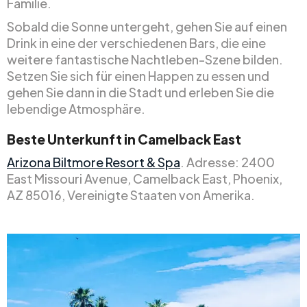
Familie.
Sobald die Sonne untergeht, gehen Sie auf einen
Drink in eine der verschiedenen Bars, die eine
weitere fantastische Nachtleben-Szene bilden.
Setzen Sie sich für einen Happen zu essen und
gehen Sie dann in die Stadt und erleben Sie die
lebendige Atmosphäre.
Beste Unterkunft in Camelback East
Arizona Biltmore Resort & Spa
. Adresse: 2400
East Missouri Avenue, Camelback East, Phoenix,
AZ 85016, Vereinigte Staaten von Amerika.