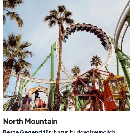
North Mountain
Beste Gegend für:
Natur, budgetfreundlich