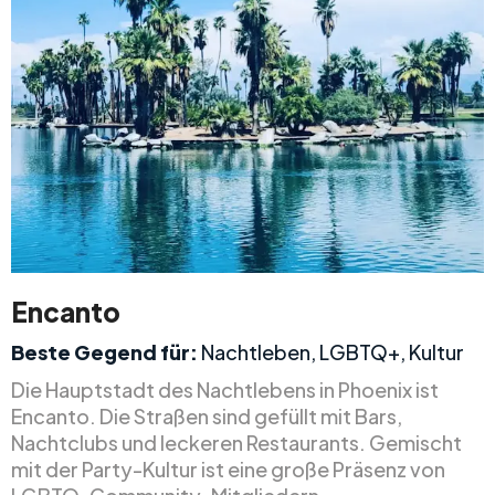
Encanto
Beste Gegend für:
Nachtleben, LGBTQ+, Kultur
Die Hauptstadt des Nachtlebens in Phoenix ist
Encanto. Die Straßen sind gefüllt mit Bars,
Nachtclubs und leckeren Restaurants. Gemischt
mit der Party-Kultur ist eine große Präsenz von