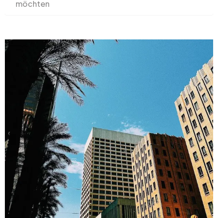
möchten