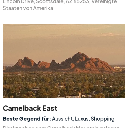
Lincoln Drive, Scottsdale, AZ 85253, Vereinigte
Staaten von Amerika.
Camelback East
Beste Gegend für:
Aussicht, Luxus, Shopping