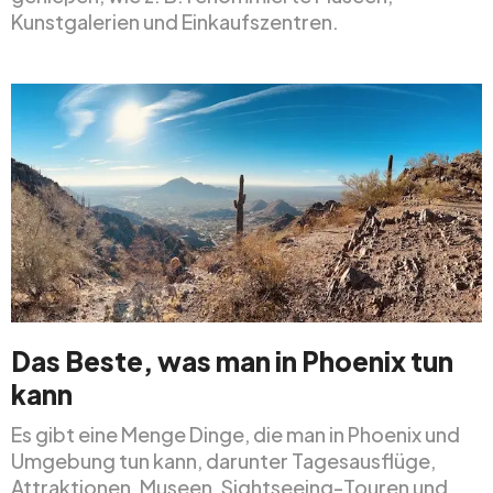
Kunstgalerien und Einkaufszentren.
Das Beste, was man in Phoenix tun
kann
Es gibt eine Menge Dinge, die man in Phoenix und
Umgebung tun kann, darunter Tagesausflüge,
Attraktionen, Museen, Sightseeing-Touren und