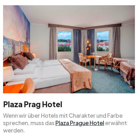
Plaza Prag Hotel
Wenn wir über Hotels mit Charakter und Farbe
sprechen, muss das
Plaza Prague Hotel
erwähnt
werden.