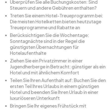
Überprüfen Sie alle Buchungskosten: Sind
Steuern und andere Gebühren enthalten?
Treten Sie einem Hotel-Treueprogramm bei:
Die meisten Hotelketten bieten heutzutage
Treueprogramme und Rabatte an
Berücksichtigen Sie die Wochentage:
Sonntagnächte sind in der Regel die
günstigsten Übernachtungen für
Hotelaufenthalte
Ziehen Sie ein Privatzimmer in einer
Jugendherberge in Betracht: günstiger als ein
Hotel und mit ähnlichem Komfort
Teilen Sie Ihren Aufenthalt auf: Buchen Sie den
ersten Teil Ihres Urlaubs in einem günstigen
Hotel und beenden Sie Ihren Urlaub in einer
luxuriöseren Unterkunft
Bringen Sie Ihr eigenes Frühstück mit