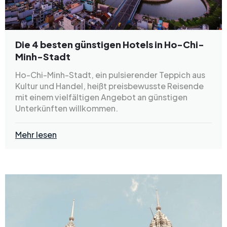
Die 4 besten günstigen Hotels in Ho-Chi-
Minh-Stadt
Ho-Chi-Minh-Stadt, ein pulsierender Teppich aus
Kultur und Handel, heißt preisbewusste Reisende
mit einem vielfältigen Angebot an günstigen
Unterkünften willkommen.
Mehr lesen