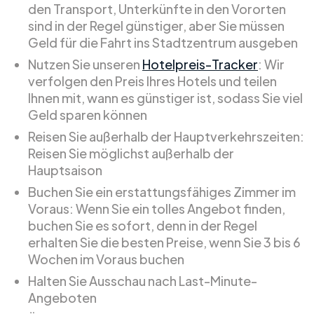
den Transport, Unterkünfte in den Vororten
sind in der Regel günstiger, aber Sie müssen
Geld für die Fahrt ins Stadtzentrum ausgeben
Nutzen Sie unseren
Hotelpreis-Tracker
: Wir
verfolgen den Preis Ihres Hotels und teilen
Ihnen mit, wann es günstiger ist, sodass Sie viel
Geld sparen können
Reisen Sie außerhalb der Hauptverkehrszeiten:
Reisen Sie möglichst außerhalb der
Hauptsaison
Buchen Sie ein erstattungsfähiges Zimmer im
Voraus: Wenn Sie ein tolles Angebot finden,
buchen Sie es sofort, denn in der Regel
erhalten Sie die besten Preise, wenn Sie 3 bis 6
Wochen im Voraus buchen
Halten Sie Ausschau nach Last-Minute-
Angeboten