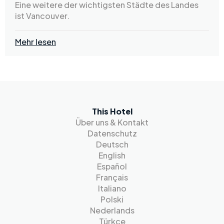
Eine weitere der wichtigsten Städte des Landes
ist Vancouver.
Mehr lesen
This Hotel
Über uns & Kontakt
Datenschutz
Deutsch
English
Español
Français
Italiano
Polski
Nederlands
Türkçe