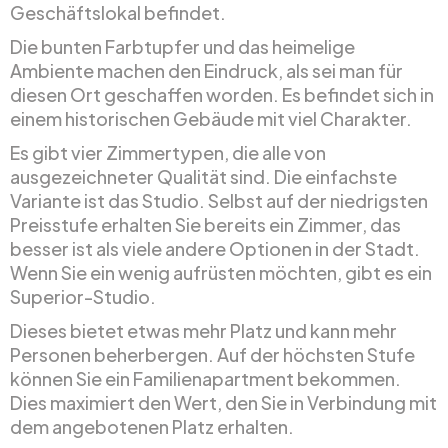
Geschäftslokal befindet.
Die bunten Farbtupfer und das heimelige
Ambiente machen den Eindruck, als sei man für
diesen Ort geschaffen worden. Es befindet sich in
einem historischen Gebäude mit viel Charakter.
Es gibt vier Zimmertypen, die alle von
ausgezeichneter Qualität sind. Die einfachste
Variante ist das Studio. Selbst auf der niedrigsten
Preisstufe erhalten Sie bereits ein Zimmer, das
besser ist als viele andere Optionen in der Stadt.
Wenn Sie ein wenig aufrüsten möchten, gibt es ein
Superior-Studio.
Dieses bietet etwas mehr Platz und kann mehr
Personen beherbergen. Auf der höchsten Stufe
können Sie ein Familienapartment bekommen.
Dies maximiert den Wert, den Sie in Verbindung mit
dem angebotenen Platz erhalten.