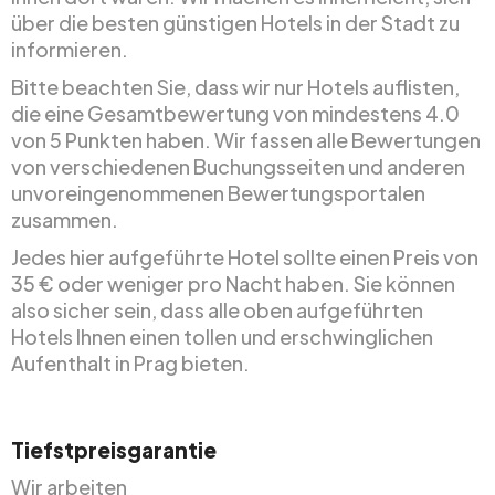
über die besten günstigen Hotels in der Stadt zu
informieren.
Bitte beachten Sie, dass wir nur Hotels auflisten,
die eine Gesamtbewertung von mindestens 4.0
von 5 Punkten haben. Wir fassen alle Bewertungen
von verschiedenen Buchungsseiten und anderen
unvoreingenommenen Bewertungsportalen
zusammen.
Jedes hier aufgeführte Hotel sollte einen Preis von
35 € oder weniger pro Nacht haben. Sie können
also sicher sein, dass alle oben aufgeführten
Hotels Ihnen einen tollen und erschwinglichen
Aufenthalt in Prag bieten.
Tiefstpreisgarantie
Wir arbeiten