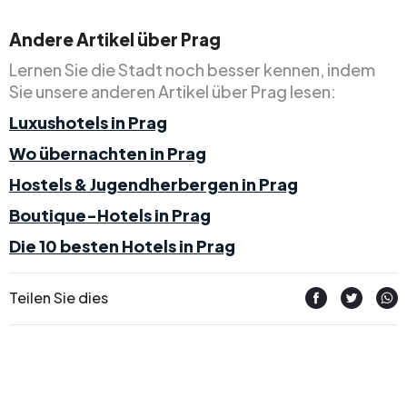
Andere Artikel über Prag
Lernen Sie die Stadt noch besser kennen, indem
Sie unsere anderen Artikel über Prag lesen:
Luxushotels in Prag
Wo übernachten in Prag
Hostels & Jugendherbergen in Prag
Boutique-Hotels in Prag
Die 10 besten Hotels in Prag
Teilen Sie dies