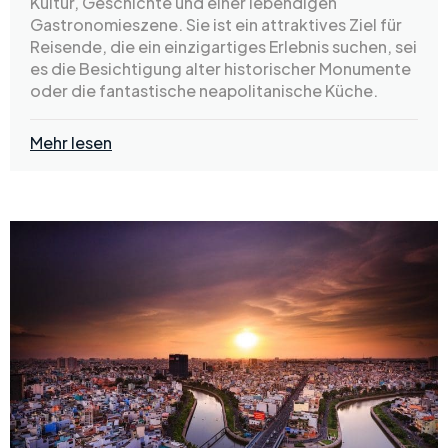
Kultur, Geschichte und einer lebendigen
Gastronomieszene. Sie ist ein attraktives Ziel für
Reisende, die ein einzigartiges Erlebnis suchen, sei
es die Besichtigung alter historischer Monumente
oder die fantastische neapolitanische Küche.
Mehr lesen