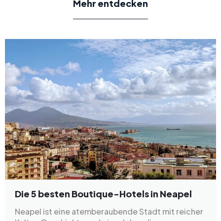
Mehr entdecken
Die 5 besten Boutique-Hotels in Neapel
Neapel ist eine atemberaubende Stadt mit reicher