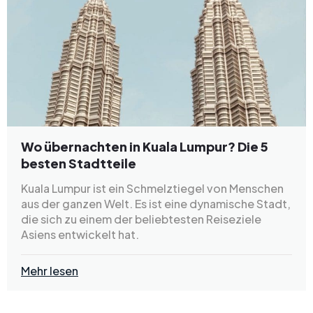
Wo übernachten in Kuala Lumpur? Die 5
besten Stadtteile
Kuala Lumpur ist ein Schmelztiegel von Menschen
aus der ganzen Welt. Es ist eine dynamische Stadt,
die sich zu einem der beliebtesten Reiseziele
Asiens entwickelt hat.
Mehr lesen