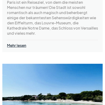
Paris ist ein Reiseziel, von dem die meisten
Menschen nur träumen! Die Stadt ist sowohl
romantisch als auch magisch und beherbergt
einige der bekanntesten Sehenswürdigkeiten wie
den Eiffelturm, das Louvre-Museum, die
Kathedrale Notre Dame, das Schloss von Versailles
und vieles mehr.
Mehr lesen