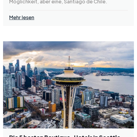
Möglichkeit, aber eine, Santiago de Chile.
Mehr lesen