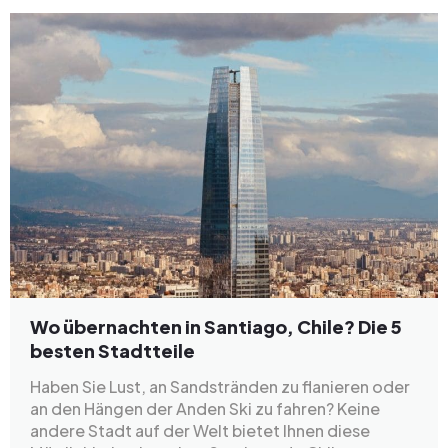
Wo übernachten in Santiago, Chile? Die 5
besten Stadtteile
Haben Sie Lust, an Sandstränden zu flanieren oder
an den Hängen der Anden Ski zu fahren? Keine
andere Stadt auf der Welt bietet Ihnen diese