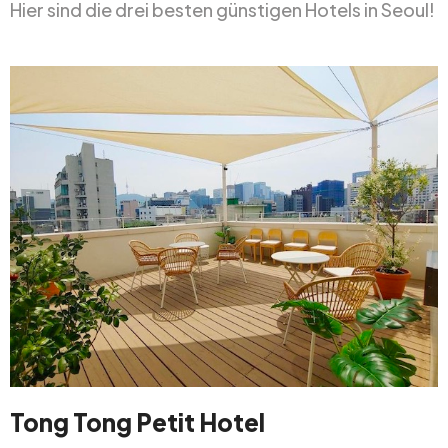
Hier sind die drei besten günstigen Hotels in Seoul!
Tong Tong Petit Hotel