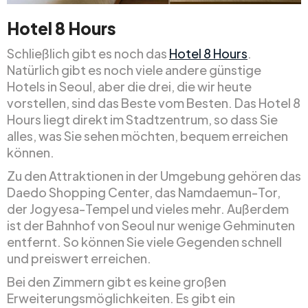
Hotel 8 Hours
Schließlich gibt es noch das
Hotel 8 Hours
.
Natürlich gibt es noch viele andere günstige
Hotels in Seoul, aber die drei, die wir heute
vorstellen, sind das Beste vom Besten. Das Hotel 8
Hours liegt direkt im Stadtzentrum, so dass Sie
alles, was Sie sehen möchten, bequem erreichen
können.
Zu den Attraktionen in der Umgebung gehören das
Daedo Shopping Center, das Namdaemun-Tor,
der Jogyesa-Tempel und vieles mehr. Außerdem
ist der Bahnhof von Seoul nur wenige Gehminuten
entfernt. So können Sie viele Gegenden schnell
und preiswert erreichen.
Bei den Zimmern gibt es keine großen
Erweiterungsmöglichkeiten. Es gibt ein