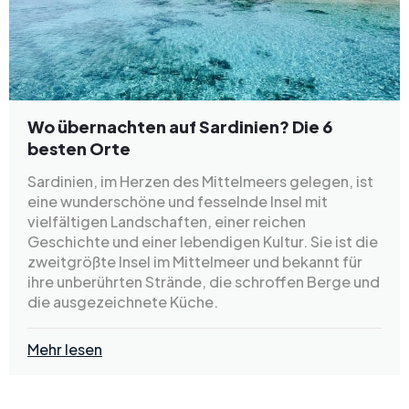
Wo übernachten auf Sardinien? Die 6
besten Orte
Sardinien, im Herzen des Mittelmeers gelegen, ist
eine wunderschöne und fesselnde Insel mit
vielfältigen Landschaften, einer reichen
Geschichte und einer lebendigen Kultur. Sie ist die
zweitgrößte Insel im Mittelmeer und bekannt für
ihre unberührten Strände, die schroffen Berge und
die ausgezeichnete Küche.
Mehr lesen