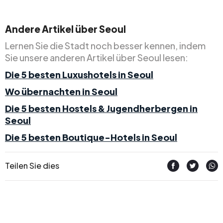
Andere Artikel über Seoul
Lernen Sie die Stadt noch besser kennen, indem
Sie unsere anderen Artikel über Seoul lesen:
Die 5 besten Luxushotels in Seoul
Wo übernachten in Seoul
Die 5 besten Hostels & Jugendherbergen in
Seoul
Die 5 besten Boutique-Hotels in Seoul
Teilen Sie dies