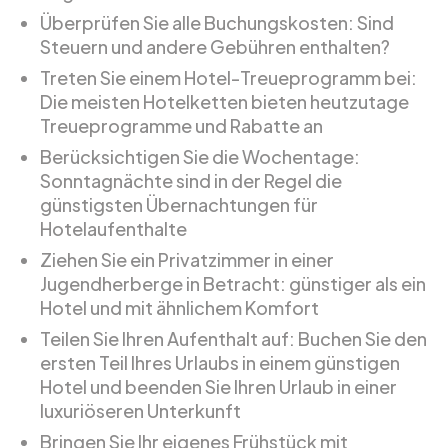
Überprüfen Sie alle Buchungskosten: Sind
Steuern und andere Gebühren enthalten?
Treten Sie einem Hotel-Treueprogramm bei:
Die meisten Hotelketten bieten heutzutage
Treueprogramme und Rabatte an
Berücksichtigen Sie die Wochentage:
Sonntagnächte sind in der Regel die
günstigsten Übernachtungen für
Hotelaufenthalte
Ziehen Sie ein Privatzimmer in einer
Jugendherberge in Betracht: günstiger als ein
Hotel und mit ähnlichem Komfort
Teilen Sie Ihren Aufenthalt auf: Buchen Sie den
ersten Teil Ihres Urlaubs in einem günstigen
Hotel und beenden Sie Ihren Urlaub in einer
luxuriöseren Unterkunft
Bringen Sie Ihr eigenes Frühstück mit