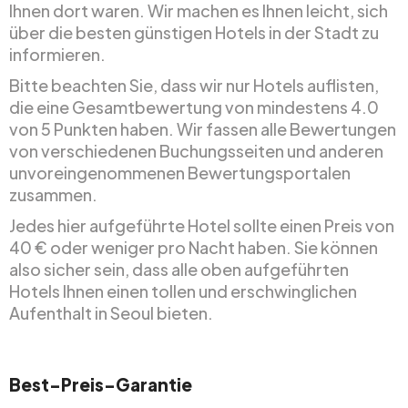
Ihnen dort waren. Wir machen es Ihnen leicht, sich
über die besten günstigen Hotels in der Stadt zu
informieren.
Bitte beachten Sie, dass wir nur Hotels auflisten,
die eine Gesamtbewertung von mindestens 4.0
von 5 Punkten haben. Wir fassen alle Bewertungen
von verschiedenen Buchungsseiten und anderen
unvoreingenommenen Bewertungsportalen
zusammen.
Jedes hier aufgeführte Hotel sollte einen Preis von
40 € oder weniger pro Nacht haben. Sie können
also sicher sein, dass alle oben aufgeführten
Hotels Ihnen einen tollen und erschwinglichen
Aufenthalt in Seoul bieten.
Best-Preis-Garantie