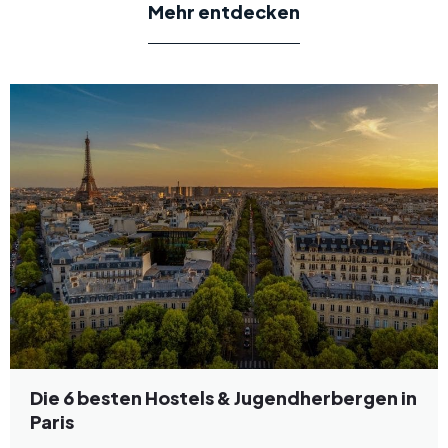
Mehr entdecken
Die 6 besten Hostels & Jugendherbergen in
Paris