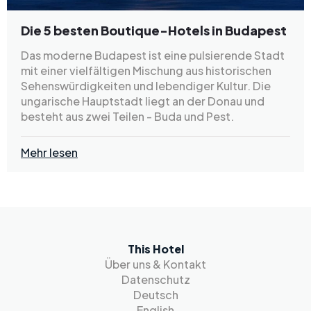
Die 5 besten Boutique-Hotels in Budapest
Das moderne Budapest ist eine pulsierende Stadt
mit einer vielfältigen Mischung aus historischen
Sehenswürdigkeiten und lebendiger Kultur. Die
ungarische Hauptstadt liegt an der Donau und
besteht aus zwei Teilen - Buda und Pest.
Mehr lesen
This Hotel
Über uns & Kontakt
Datenschutz
Deutsch
English