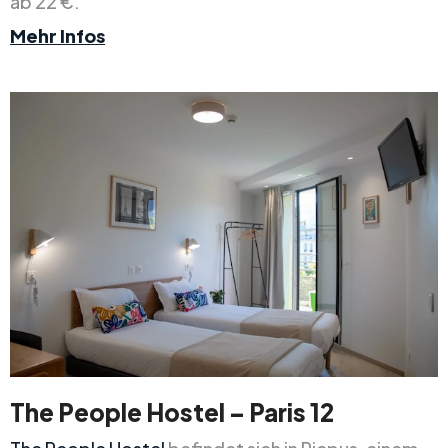
ab 22 €.
Mehr Infos
The People Hostel – Paris 12