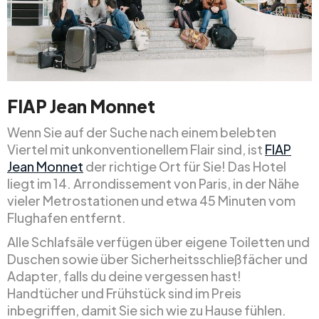
FIAP Jean Monnet
Wenn Sie auf der Suche nach einem belebten
Viertel mit unkonventionellem Flair sind, ist
FIAP
Jean Monnet
der richtige Ort für Sie! Das Hotel
liegt im 14. Arrondissement von Paris, in der Nähe
vieler Metrostationen und etwa 45 Minuten vom
Flughafen entfernt.
Alle Schlafsäle verfügen über eigene Toiletten und
Duschen sowie über Sicherheitsschließfächer und
Adapter, falls du deine vergessen hast!
Handtücher und Frühstück sind im Preis
inbegriffen, damit Sie sich wie zu Hause fühlen.