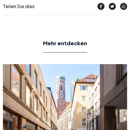
Teilen Sie dies
Mehr entdecken