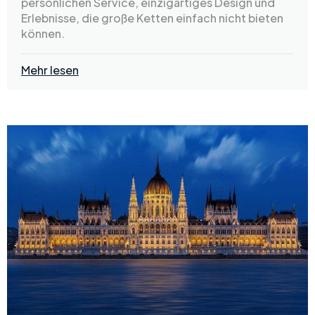
persönlichen Service, einzigartiges Design und
Erlebnisse, die große Ketten einfach nicht bieten
können.
Mehr lesen