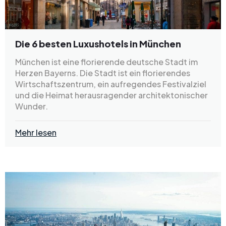
Die 6 besten Luxushotels in München
München ist eine florierende deutsche Stadt im
Herzen Bayerns. Die Stadt ist ein florierendes
Wirtschaftszentrum, ein aufregendes Festivalziel
und die Heimat herausragender architektonischer
Wunder.
Mehr lesen