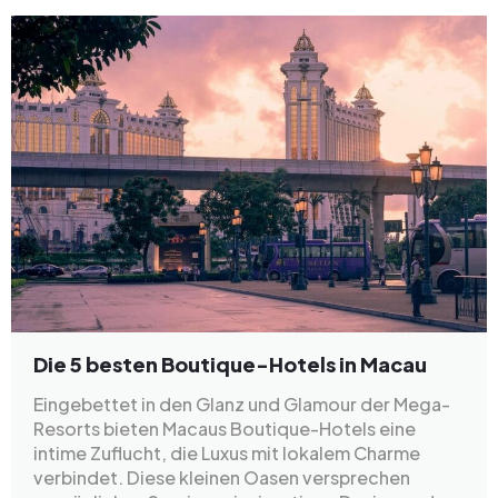
Die 5 besten Boutique-Hotels in Macau
Eingebettet in den Glanz und Glamour der Mega-
Resorts bieten Macaus Boutique-Hotels eine
intime Zuflucht, die Luxus mit lokalem Charme
verbindet. Diese kleinen Oasen versprechen