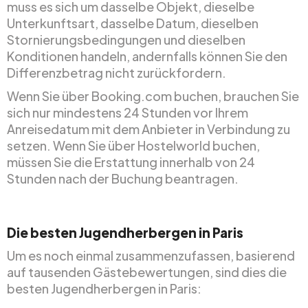
muss es sich um dasselbe Objekt, dieselbe
Unterkunftsart, dasselbe Datum, dieselben
Stornierungsbedingungen und dieselben
Konditionen handeln, andernfalls können Sie den
Differenzbetrag nicht zurückfordern.
Wenn Sie über Booking.com buchen, brauchen Sie
sich nur mindestens 24 Stunden vor Ihrem
Anreisedatum mit dem Anbieter in Verbindung zu
setzen. Wenn Sie über Hostelworld buchen,
müssen Sie die Erstattung innerhalb von 24
Stunden nach der Buchung beantragen.
Die besten Jugendherbergen in Paris
Um es noch einmal zusammenzufassen, basierend
auf tausenden Gästebewertungen, sind dies die
besten Jugendherbergen in Paris: