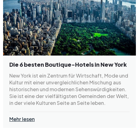
Die 6 besten Boutique-Hotels in New York
New York ist ein Zentrum für Wirtschaft, Mode und
Kultur mit einer unvergleichlichen Mischung aus
historischen und modernen Sehenswürdigkeiten.
Sie ist eine der vielfältigsten Gemeinden der Welt,
in der viele Kulturen Seite an Seite leben.
Mehr lesen