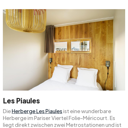
Les Piaules
Die
Herberge Les Piaules
ist eine wunderbare
Herberge im Pariser Viertel Folie-Méricourt. Es
liegt direkt zwischen zwei Metrostationen und ist