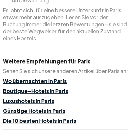
Aufbewahrung.
Es lohnt sich, für eine bessere Unterkunft in Paris
etwas mehr auszugeben. Lesen Sie vor der
Buchung immer die letzten Bewertungen – sie sind
der beste Wegweiser für den aktuellen Zustand
eines Hostels.
Weitere Empfehlungen für Paris
Sehen Sie sich unsere anderen Artikel über Paris an:
Wo übernachten in Paris
Boutique-Hotels in Paris
Luxushotels in Paris
Günstige Hotels in Paris
Die 10 besten Hotels in Paris