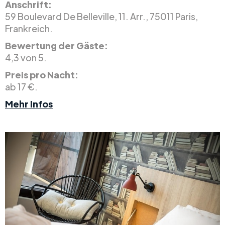
Anschrift:
59 Boulevard De Belleville, 11. Arr., 75011 Paris,
Frankreich.
Bewertung der Gäste:
4,3 von 5.
Preis pro Nacht:
ab 17 €.
Mehr Infos