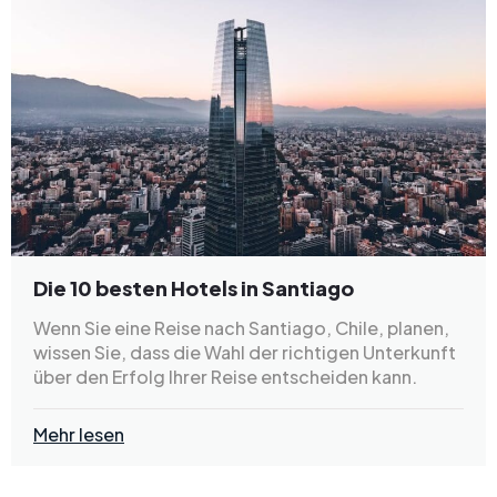
Die 10 besten Hotels in Santiago
Wenn Sie eine Reise nach Santiago, Chile, planen,
wissen Sie, dass die Wahl der richtigen Unterkunft
über den Erfolg Ihrer Reise entscheiden kann.
Mehr lesen