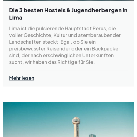
Die 3 besten Hostels & Jugendherbergen in
Lima
Lima ist die pulsierende Hauptstadt Perus, die
voller Geschichte, Kultur und atemberaubender
Landschaften steckt. Egal, ob Sie ein
preisbewusster Reisender oder ein Backpacker
sind, der nach erschwinglichen Unterkünften
sucht, wir haben das Richtige für Sie.
Mehr lesen