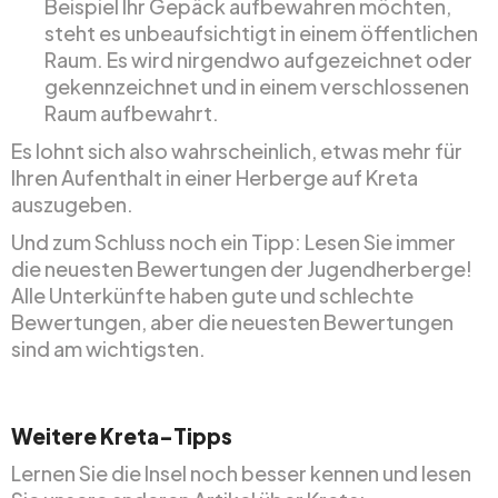
Beispiel Ihr Gepäck aufbewahren möchten,
steht es unbeaufsichtigt in einem öffentlichen
Raum. Es wird nirgendwo aufgezeichnet oder
gekennzeichnet und in einem verschlossenen
Raum aufbewahrt.
Es lohnt sich also wahrscheinlich, etwas mehr für
Ihren Aufenthalt in einer Herberge auf Kreta
auszugeben.
Und zum Schluss noch ein Tipp: Lesen Sie immer
die neuesten Bewertungen der Jugendherberge!
Alle Unterkünfte haben gute und schlechte
Bewertungen, aber die neuesten Bewertungen
sind am wichtigsten.
Weitere Kreta-Tipps
Lernen Sie die Insel noch besser kennen und lesen