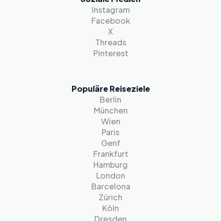
Instagram
Facebook
X
Threads
Pinterest
Populäre Reiseziele
Berlin
München
Wien
Paris
Genf
Frankfurt
Hamburg
London
Barcelona
Zürich
Köln
Dresden