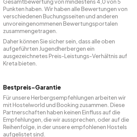
Gesamtbewertung von mindestens 4,0 von 5
Punkten haben. Wir haben alle Bewertungen von
verschiedenen Buchungsseiten und anderen
unvoreingenommenen Bewertungsportalen
zusammengetragen.
Daher können Sie sicher sein, dass alle oben
aufgeführten Jugendherbergen ein
ausgezeichnetes Preis-Leistungs-Verhältnis auf
Kreta bieten.
Bestpreis-Garantie
Für unsere Herbergsempfehlungen arbeiten wir
mit Hostelworld und Booking zusammen. Diese
Partnerschaften haben keinen Einfluss auf die
Empfehlungen, die wir aussprechen, oder auf die
Reihenfolge, in der unsere empfohlenen Hostels
aufgelistet sind.