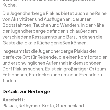
Küche.
Die Jugendherberge Plakias bietet auch eine Reihe
von Aktivitäten und Ausflügen an, darunter
Bootsfahrten, Tauchen und Wandern. In der Nähe
der Jugendherberge befinden sich außerdem
verschiedene Restaurants und Bars, in denen die
Gäste die lokale Küche genießen können.
Insgesamt ist die Jugendherberge Plakias der
perfekte Ort für Reisende, die einen komfortablen
und erschwinglichen Aufenthalt in dem schönen
Dorf Plakias suchen. Es ist ein großartiger Ort zum
Entspannen, Entdecken und um neue Freunde zu
finden.
Details zur Herberge
Anschrift:
Plakias, Rethymno, Kreta, Griechenland.