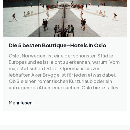
Die 5 besten Boutique-Hotels in Oslo
Oslo, Norwegen, ist eine der schönsten Städte
Europas und es ist leicht zu erkennen, warum. Vom
majestätischen Osloer Opernhaus bis zur
lebhaften Aker Brygge ist für jeden etwas dabei.
Ob Sie einen romantischen Kurzurlaub oder ein
aufregendes Abenteuer suchen, Oslo bietet alles.
Mehr lesen