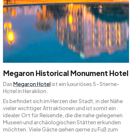
Megaron Historical Monument Hotel
Das
Megaron Hotel
ist ein luxuriöses 5-Sterne-
Hotel in Heraklion.
Es befindet sich im Herzen der Stadt, in der Nähe
vieler wichtiger Attraktionen und ist somit ein
idealer Ort für Reisende, die die nahe gelegenen
Museen und archäologischen Stätten erkunden
möchten. Viele Gäste gehen gerne zu Fuß zum