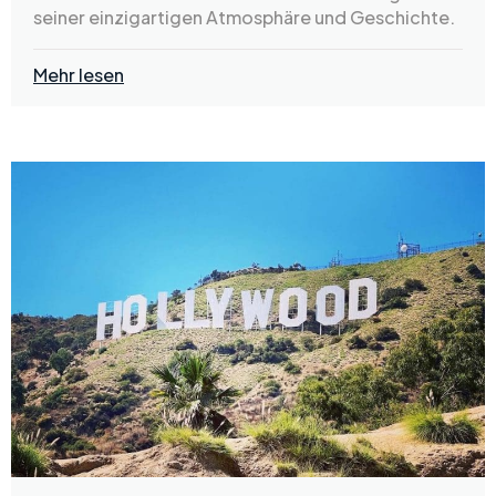
seiner einzigartigen Atmosphäre und Geschichte.
Mehr lesen