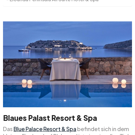
Blaues Palast Resort & Spa
Das
Blue Palace Resort & Spa
befindet sich in dem