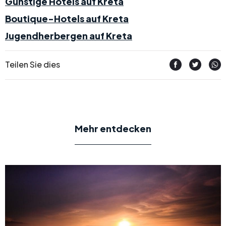
Günstige Hotels auf Kreta
Boutique-Hotels auf Kreta
Jugendherbergen auf Kreta
Teilen Sie dies
Mehr entdecken