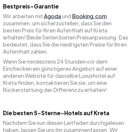
Bestpreis-Garantie
Wir arbeiten mit
Agoda
und
Booking.com
zusammen, um sicherzustellen, dass Sie den
besten Preis für Ihren Aufenthalt auf Kreta
erhalten! Beide Seiten bieten Preisanpassung. Das
bedeutet, dass Sie die niedrigsten Preise für Ihren
Aufenthalt zahlen.
Wenn Sie mindestens 24 Stunden vor dem
Einchecken ein günstigeres Angebot auf einer
anderen Website für dasselbe Luxushotel auf
Kreta finden, kontaktieren Sie sie, um eine
Rückerstattung der Differenz zu erhalten!
Die besten 5-Sterne-Hotels auf Kreta
Nachdem Sie nun diesen Leitfaden durchgelesen
haben, lassen Sie uns ihn zusammenfassen. Wir