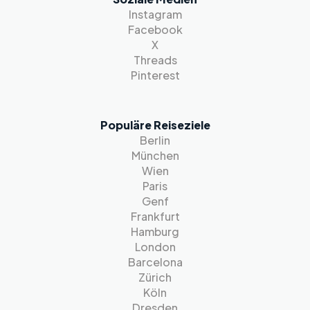
Instagram
Facebook
X
Threads
Pinterest
Populäre Reiseziele
Berlin
München
Wien
Paris
Genf
Frankfurt
Hamburg
London
Barcelona
Zürich
Köln
Dresden