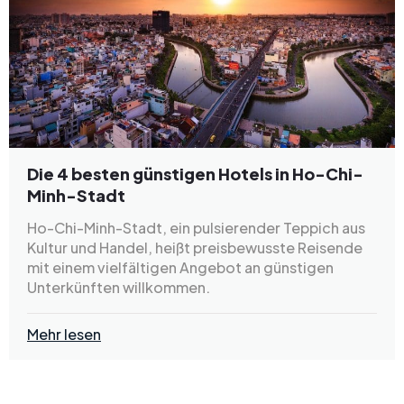
Die 4 besten günstigen Hotels in Ho-Chi-
Minh-Stadt
Ho-Chi-Minh-Stadt, ein pulsierender Teppich aus
Kultur und Handel, heißt preisbewusste Reisende
mit einem vielfältigen Angebot an günstigen
Unterkünften willkommen.
Mehr lesen