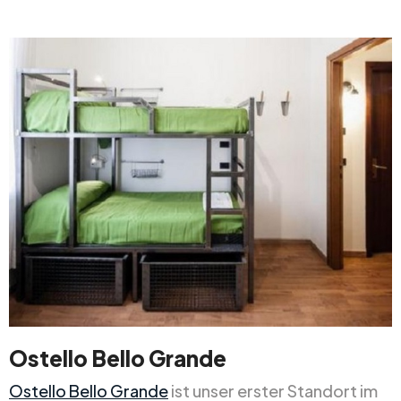
Ostello Bello Grande
Ostello Bello Grande
ist unser erster Standort im