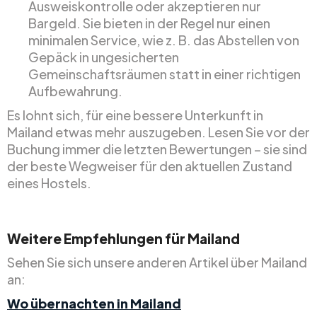
Ausweiskontrolle oder akzeptieren nur
Bargeld. Sie bieten in der Regel nur einen
minimalen Service, wie z. B. das Abstellen von
Gepäck in ungesicherten
Gemeinschaftsräumen statt in einer richtigen
Aufbewahrung.
Es lohnt sich, für eine bessere Unterkunft in
Mailand etwas mehr auszugeben. Lesen Sie vor der
Buchung immer die letzten Bewertungen – sie sind
der beste Wegweiser für den aktuellen Zustand
eines Hostels.
Weitere Empfehlungen für Mailand
Sehen Sie sich unsere anderen Artikel über Mailand
an:
Wo übernachten in Mailand