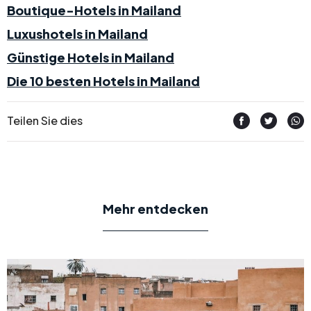
Boutique-Hotels in Mailand
Luxushotels in Mailand
Günstige Hotels in Mailand
Die 10 besten Hotels in Mailand
Teilen Sie dies
Mehr entdecken