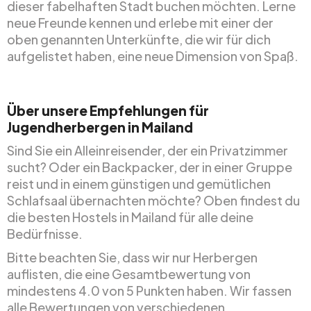
dieser fabelhaften Stadt buchen möchten. Lerne
neue Freunde kennen und erlebe mit einer der
oben genannten Unterkünfte, die wir für dich
aufgelistet haben, eine neue Dimension von Spaß.
Über unsere Empfehlungen für
Jugendherbergen in Mailand
Sind Sie ein Alleinreisender, der ein Privatzimmer
sucht? Oder ein Backpacker, der in einer Gruppe
reist und in einem günstigen und gemütlichen
Schlafsaal übernachten möchte? Oben findest du
die besten Hostels in Mailand für alle deine
Bedürfnisse.
Bitte beachten Sie, dass wir nur Herbergen
auflisten, die eine Gesamtbewertung von
mindestens 4.0 von 5 Punkten haben. Wir fassen
alle Bewertungen von verschiedenen