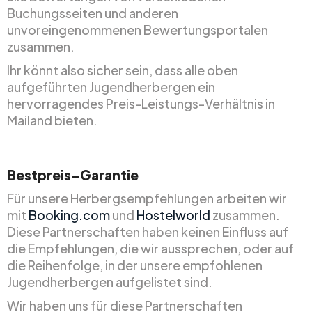
Buchungsseiten und anderen
unvoreingenommenen Bewertungsportalen
zusammen.
Ihr könnt also sicher sein, dass alle oben
aufgeführten Jugendherbergen ein
hervorragendes Preis-Leistungs-Verhältnis in
Mailand bieten.
Bestpreis-Garantie
Für unsere Herbergsempfehlungen arbeiten wir
mit
Booking.com
und
Hostelworld
zusammen.
Diese Partnerschaften haben keinen Einfluss auf
die Empfehlungen, die wir aussprechen, oder auf
die Reihenfolge, in der unsere empfohlenen
Jugendherbergen aufgelistet sind.
Wir haben uns für diese Partnerschaften