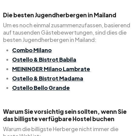
Die besten Jugendherbergen in Mailand
Um es noch einmal zusammenzufassen, basierend
auf tausenden Gästebewertungen, sind dies die
besten Jugendherbergen in Mailand:
Combo Milano
Ostello & Bistrot Babila
MEININGER Milano Lambrate
Ostello & Bistrot Madama
Ostello Bello Grande
Warum Sie vorsichtig sein sollten, wenn Sie
das billigste verfügbare Hostel buchen
Warum die billigste Herberge nicht immer die