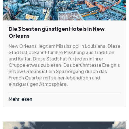
Die 3 besten günstigen Hotels in New
Orleans
New Orleans liegt am Mississippi in Louisiana. Diese
Stadt ist bekannt für ihre Mischung aus Tradition
und Kultur. Diese Stadt hat für jeden in Ihrer
Gruppe etwas zu bieten. Das berühmteste Ereignis
in New Orleans ist ein Spaziergang durch das
French Quarter mit seiner lebendigen und
einzigartigen Atmosphäre.
Mehr lesen