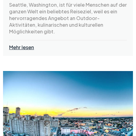
Seattle, Washington, ist für viele Menschen auf der
ganzen Welt ein beliebtes Reiseziel, weil es ein
hervorragendes Angebot an Outdoor-
Aktivitäten, kulinarischen und kulturellen
Möglichkeiten gibt.
Mehr lesen