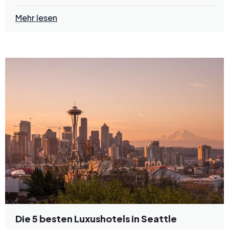
Mehr lesen
Die 5 besten Luxushotels in Seattle