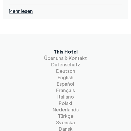
Mehr lesen
This Hotel
Über uns & Kontakt
Datenschutz
Deutsch
English
Español
Français
Italiano
Polski
Nederlands
Türkçe
Svenska
Dansk