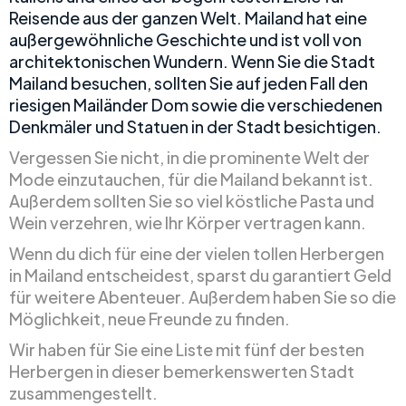
Reisende aus der ganzen Welt. Mailand hat eine
außergewöhnliche Geschichte und ist voll von
architektonischen Wundern. Wenn Sie die Stadt
Mailand besuchen, sollten Sie auf jeden Fall den
riesigen Mailänder Dom sowie die verschiedenen
Denkmäler und Statuen in der Stadt besichtigen.
Vergessen Sie nicht, in die prominente Welt der
Mode einzutauchen, für die Mailand bekannt ist.
Außerdem sollten Sie so viel köstliche Pasta und
Wein verzehren, wie Ihr Körper vertragen kann.
Wenn du dich für eine der vielen tollen Herbergen
in Mailand entscheidest, sparst du garantiert Geld
für weitere Abenteuer. Außerdem haben Sie so die
Möglichkeit, neue Freunde zu finden.
Wir haben für Sie eine Liste mit fünf der besten
Herbergen in dieser bemerkenswerten Stadt
zusammengestellt.