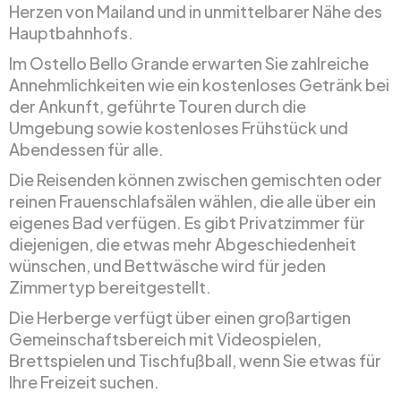
Herzen von Mailand und in unmittelbarer Nähe des
Hauptbahnhofs.
Im Ostello Bello Grande erwarten Sie zahlreiche
Annehmlichkeiten wie ein kostenloses Getränk bei
der Ankunft, geführte Touren durch die
Umgebung sowie kostenloses Frühstück und
Abendessen für alle.
Die Reisenden können zwischen gemischten oder
reinen Frauenschlafsälen wählen, die alle über ein
eigenes Bad verfügen. Es gibt Privatzimmer für
diejenigen, die etwas mehr Abgeschiedenheit
wünschen, und Bettwäsche wird für jeden
Zimmertyp bereitgestellt.
Die Herberge verfügt über einen großartigen
Gemeinschaftsbereich mit Videospielen,
Brettspielen und Tischfußball, wenn Sie etwas für
Ihre Freizeit suchen.