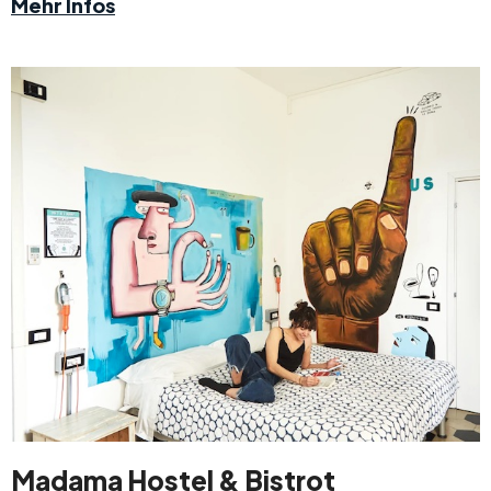
Mehr Infos
Madama Hostel & Bistrot