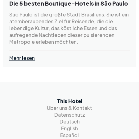
Die 5 besten Boutique-Hotels in São Paulo
São Paulo ist die größte Stadt Brasiliens. Sie ist ein
atemberaubendes Ziel für Reisende, die die
lebendige Kultur, das köstliche Essen und das
aufregende Nachtleben dieser pulsierenden
Metropole erleben möchten.
Mehr lesen
This Hotel
Über uns & Kontakt
Datenschutz
Deutsch
English
Español