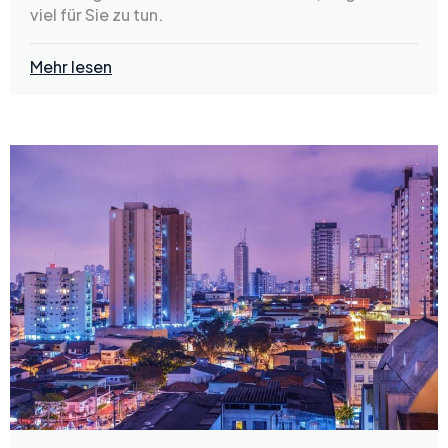
viel für Sie zu tun.
Mehr lesen