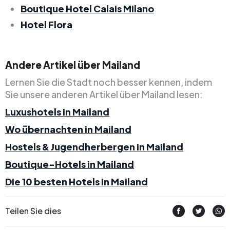
Boutique Hotel Calais Milano
Hotel Flora
Andere Artikel über Mailand
Lernen Sie die Stadt noch besser kennen, indem
Sie unsere anderen Artikel über Mailand lesen:
Luxushotels in Mailand
Wo übernachten in Mailand
Hostels & Jugendherbergen in Mailand
Boutique-Hotels in Mailand
Die 10 besten Hotels in Mailand
Teilen Sie dies