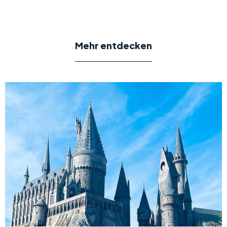
Mehr entdecken