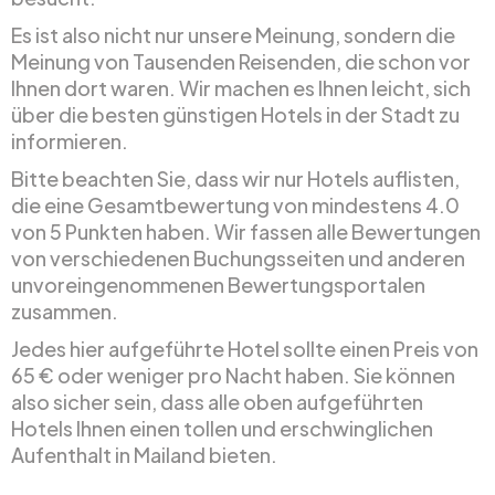
Es ist also nicht nur unsere Meinung, sondern die
Meinung von Tausenden Reisenden, die schon vor
Ihnen dort waren. Wir machen es Ihnen leicht, sich
über die besten günstigen Hotels in der Stadt zu
informieren.
Bitte beachten Sie, dass wir nur Hotels auflisten,
die eine Gesamtbewertung von mindestens 4.0
von 5 Punkten haben. Wir fassen alle Bewertungen
von verschiedenen Buchungsseiten und anderen
unvoreingenommenen Bewertungsportalen
zusammen.
Jedes hier aufgeführte Hotel sollte einen Preis von
65 € oder weniger pro Nacht haben. Sie können
also sicher sein, dass alle oben aufgeführten
Hotels Ihnen einen tollen und erschwinglichen
Aufenthalt in Mailand bieten.