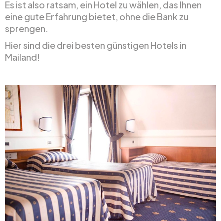
Es ist also ratsam, ein Hotel zu wählen, das Ihnen
eine gute Erfahrung bietet, ohne die Bank zu
sprengen.
Hier sind die drei besten günstigen Hotels in
Mailand!