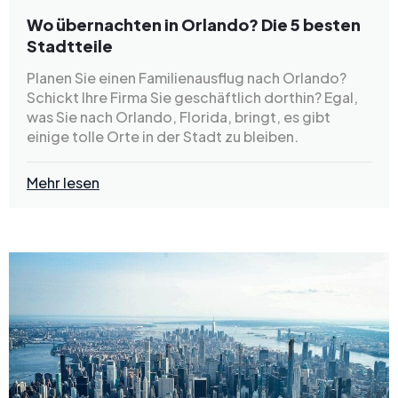
Wo übernachten in Orlando? Die 5 besten
Stadtteile
Planen Sie einen Familienausflug nach Orlando?
Schickt Ihre Firma Sie geschäftlich dorthin? Egal,
was Sie nach Orlando, Florida, bringt, es gibt
einige tolle Orte in der Stadt zu bleiben.
Mehr lesen