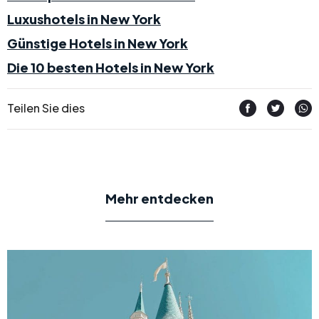
Luxushotels in New York
Günstige Hotels in New York
Die 10 besten Hotels in New York
Teilen Sie dies
Mehr entdecken