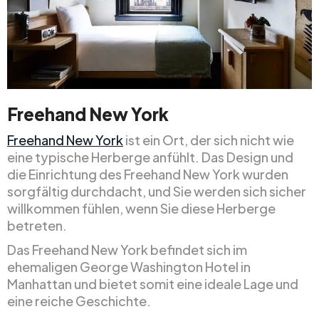
Freehand New York
Freehand New York
ist ein Ort, der sich nicht wie
eine typische Herberge anfühlt. Das Design und
die Einrichtung des Freehand New York wurden
sorgfältig durchdacht, und Sie werden sich sicher
willkommen fühlen, wenn Sie diese Herberge
betreten.
Das Freehand New York befindet sich im
ehemaligen George Washington Hotel in
Manhattan und bietet somit eine ideale Lage und
eine reiche Geschichte.