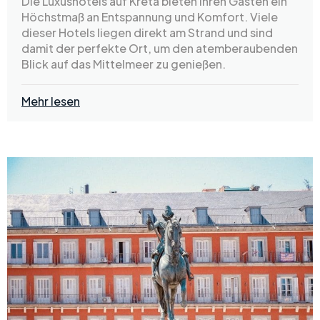
Die Luxushotels auf Kreta bieten ihren Gästen ein
Höchstmaß an Entspannung und Komfort. Viele
dieser Hotels liegen direkt am Strand und sind
damit der perfekte Ort, um den atemberaubenden
Blick auf das Mittelmeer zu genießen.
Mehr lesen