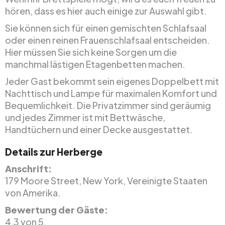
hören, dass es hier auch einige zur Auswahl gibt.
Sie können sich für einen gemischten Schlafsaal
oder einen reinen Frauenschlafsaal entscheiden.
Hier müssen Sie sich keine Sorgen um die
manchmal lästigen Etagenbetten machen.
Jeder Gast bekommt sein eigenes Doppelbett mit
Nachttisch und Lampe für maximalen Komfort und
Bequemlichkeit. Die Privatzimmer sind geräumig
und jedes Zimmer ist mit Bettwäsche,
Handtüchern und einer Decke ausgestattet.
Details zur Herberge
Anschrift:
179 Moore Street, New York, Vereinigte Staaten
von Amerika.
Bewertung der Gäste:
4,3 von 5.