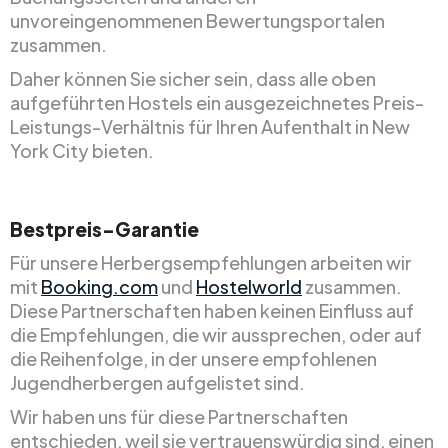
unvoreingenommenen Bewertungsportalen
zusammen.
Daher können Sie sicher sein, dass alle oben
aufgeführten Hostels ein ausgezeichnetes Preis-
Leistungs-Verhältnis für Ihren Aufenthalt in New
York City bieten.
Bestpreis-Garantie
Für unsere Herbergsempfehlungen arbeiten wir
mit
Booking.com
und
Hostelworld
zusammen.
Diese Partnerschaften haben keinen Einfluss auf
die Empfehlungen, die wir aussprechen, oder auf
die Reihenfolge, in der unsere empfohlenen
Jugendherbergen aufgelistet sind.
Wir haben uns für diese Partnerschaften
entschieden, weil sie vertrauenswürdig sind, einen