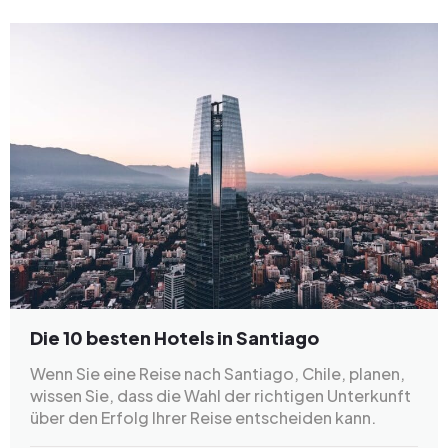
Die 10 besten Hotels in Santiago
Wenn Sie eine Reise nach Santiago, Chile, planen,
wissen Sie, dass die Wahl der richtigen Unterkunft
über den Erfolg Ihrer Reise entscheiden kann.