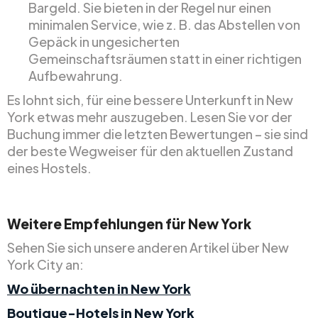
Bargeld. Sie bieten in der Regel nur einen
minimalen Service, wie z. B. das Abstellen von
Gepäck in ungesicherten
Gemeinschaftsräumen statt in einer richtigen
Aufbewahrung.
Es lohnt sich, für eine bessere Unterkunft in New
York etwas mehr auszugeben. Lesen Sie vor der
Buchung immer die letzten Bewertungen – sie sind
der beste Wegweiser für den aktuellen Zustand
eines Hostels.
Weitere Empfehlungen für New York
Sehen Sie sich unsere anderen Artikel über New
York City an:
Wo übernachten in New York
Boutique-Hotels in New York