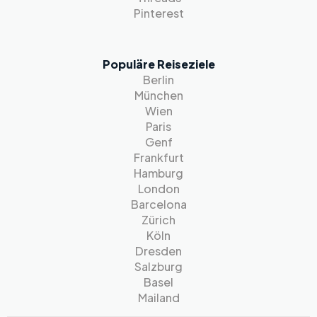
Pinterest
Populäre Reiseziele
Berlin
München
Wien
Paris
Genf
Frankfurt
Hamburg
London
Barcelona
Zürich
Köln
Dresden
Salzburg
Basel
Mailand