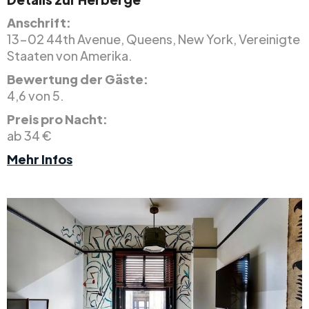
Anschrift:
13-02 44th Avenue, Queens, New York, Vereinigte
Staaten von Amerika.
Bewertung der Gäste:
4,6 von 5.
Preis pro Nacht:
ab 34 €
Mehr Infos