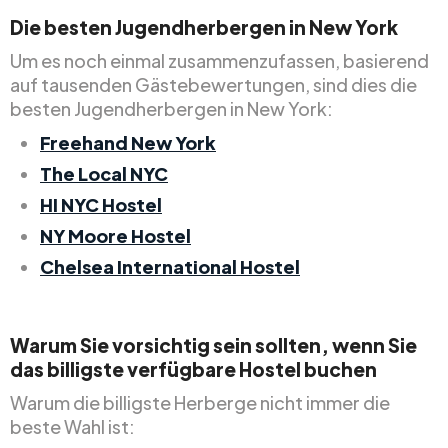
Die besten Jugendherbergen in New York
Um es noch einmal zusammenzufassen, basierend
auf tausenden Gästebewertungen, sind dies die
besten Jugendherbergen in New York:
Freehand New York
The Local NYC
HI NYC Hostel
NY Moore Hostel
Chelsea International Hostel
Warum Sie vorsichtig sein sollten, wenn Sie
das billigste verfügbare Hostel buchen
Warum die billigste Herberge nicht immer die
beste Wahl ist: