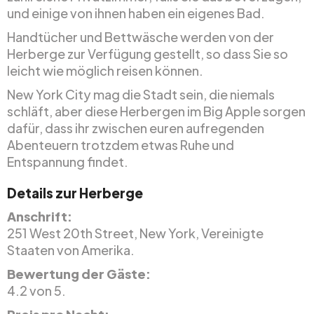
und einige von ihnen haben ein eigenes Bad.
Handtücher und Bettwäsche werden von der
Herberge zur Verfügung gestellt, so dass Sie so
leicht wie möglich reisen können.
New York City mag die Stadt sein, die niemals
schläft, aber diese Herbergen im Big Apple sorgen
dafür, dass ihr zwischen euren aufregenden
Abenteuern trotzdem etwas Ruhe und
Entspannung findet.
Details zur Herberge
Anschrift:
251 West 20th Street, New York, Vereinigte
Staaten von Amerika.
Bewertung der Gäste:
4.2 von 5.