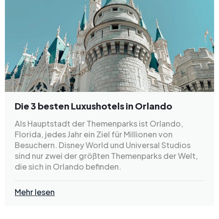
Die 3 besten Luxushotels in Orlando
Als Hauptstadt der Themenparks ist Orlando,
Florida, jedes Jahr ein Ziel für Millionen von
Besuchern. Disney World und Universal Studios
sind nur zwei der größten Themenparks der Welt,
die sich in Orlando befinden.
Mehr lesen