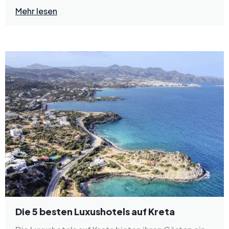
Mehr lesen
Die 5 besten Luxushotels auf Kreta