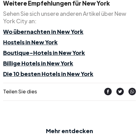
Weitere Empfehlungen für New York
Sehen Sie sich unsere anderen Artikel über New
York City an:
Wo übernachten in New York
Hostels in New York
Boutique-Hotels in New York
Billige Hotels in New York
Die 10 besten Hotels in New York
Teilen Sie dies
Mehr entdecken