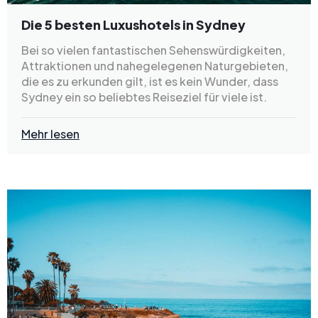
Die 5 besten Luxushotels in Sydney
Bei so vielen fantastischen Sehenswürdigkeiten,
Attraktionen und nahegelegenen Naturgebieten,
die es zu erkunden gilt, ist es kein Wunder, dass
Sydney ein so beliebtes Reiseziel für viele ist.
Mehr lesen