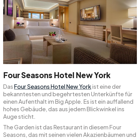
Four Seasons Hotel New York
Das
Four Seasons Hotel New York
ist eine der
bekanntesten und begehrtesten Unterkünfte für
einen Aufenthalt im Big Apple. Es ist ein auffallend
hohes Gebäude, das aus jedem Blickwinkel ins
Auge sticht.
The Garden ist das Restaurant in diesem Four
Seasons, das mit seinen vielen Akazienbäumen und