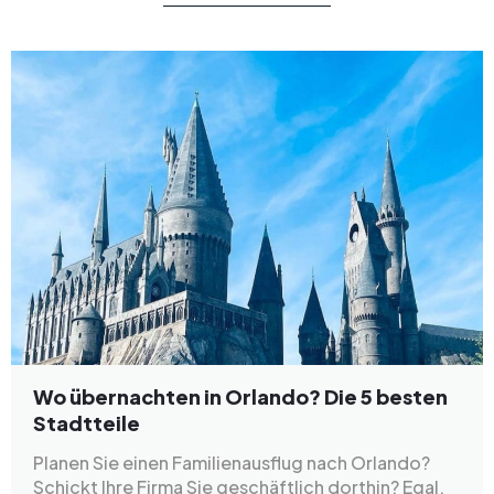
Wo übernachten in Orlando? Die 5 besten
Stadtteile
Planen Sie einen Familienausflug nach Orlando?
Schickt Ihre Firma Sie geschäftlich dorthin? Egal,