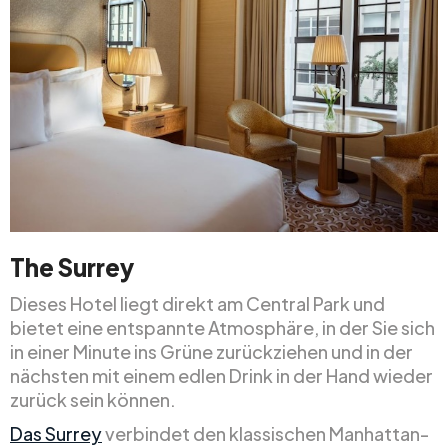
The Surrey
Dieses Hotel liegt direkt am Central Park und
bietet eine entspannte Atmosphäre, in der Sie sich
in einer Minute ins Grüne zurückziehen und in der
nächsten mit einem edlen Drink in der Hand wieder
zurück sein können.
Das Surrey
verbindet den klassischen Manhattan-