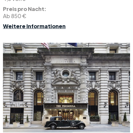
Preis pro Nacht:
Ab 850 €
Weitere Informationen