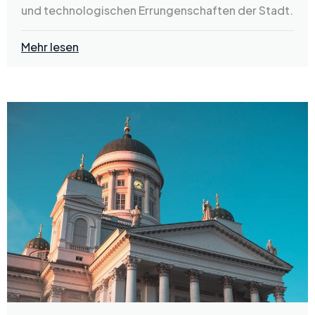
und technologischen Errungenschaften der Stadt.
Mehr lesen