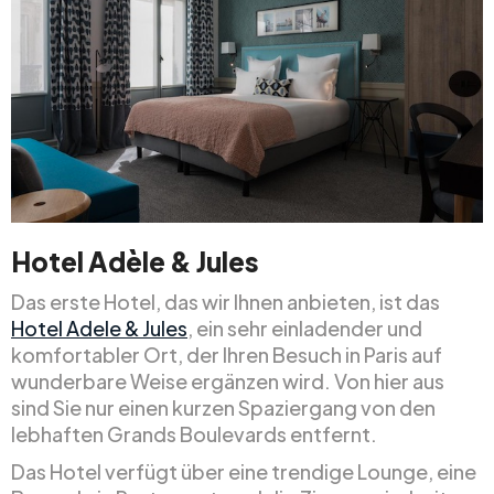
Hotel Adèle & Jules
Das erste Hotel, das wir Ihnen anbieten, ist das
Hotel Adele & Jules
, ein sehr einladender und
komfortabler Ort, der Ihren Besuch in Paris auf
wunderbare Weise ergänzen wird. Von hier aus
sind Sie nur einen kurzen Spaziergang von den
lebhaften Grands Boulevards entfernt.
Das Hotel verfügt über eine trendige Lounge, eine