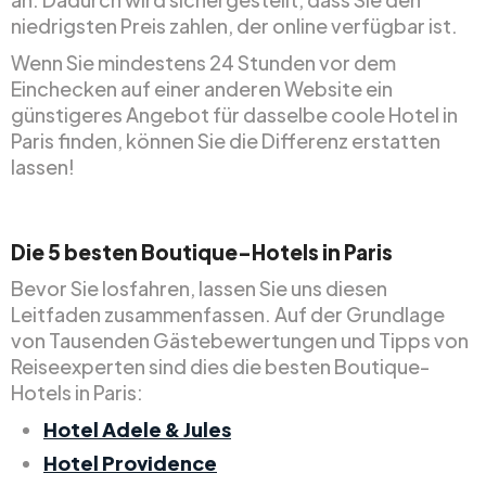
niedrigsten Preis zahlen, der online verfügbar ist.
Wenn Sie mindestens 24 Stunden vor dem
Einchecken auf einer anderen Website ein
günstigeres Angebot für dasselbe coole Hotel in
Paris finden, können Sie die Differenz erstatten
lassen!
Die 5 besten Boutique-Hotels in Paris
Bevor Sie losfahren, lassen Sie uns diesen
Leitfaden zusammenfassen. Auf der Grundlage
von Tausenden Gästebewertungen und Tipps von
Reiseexperten sind dies die besten Boutique-
Hotels in Paris:
Hotel Adele & Jules
Hotel Providence