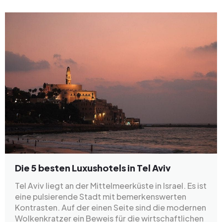
Die 5 besten Luxushotels in Tel Aviv
Tel Aviv liegt an der Mittelmeerküste in Israel. Es ist
eine pulsierende Stadt mit bemerkenswerten
Kontrasten. Auf der einen Seite sind die modernen
Wolkenkratzer ein Beweis für die wirtschaftlichen