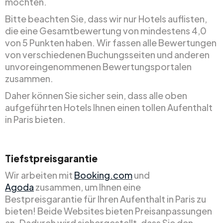
möchten.
Bitte beachten Sie, dass wir nur Hotels auflisten,
die eine Gesamtbewertung von mindestens 4,0
von 5 Punkten haben. Wir fassen alle Bewertungen
von verschiedenen Buchungsseiten und anderen
unvoreingenommenen Bewertungsportalen
zusammen.
Daher können Sie sicher sein, dass alle oben
aufgeführten Hotels Ihnen einen tollen Aufenthalt
in Paris bieten.
Tiefstpreisgarantie
Wir arbeiten mit
Booking.com
und
Agoda
zusammen, um Ihnen eine
Bestpreisgarantie für Ihren Aufenthalt in Paris zu
bieten! Beide Websites bieten Preisanpassungen
an. Dadurch wird sichergestellt, dass Sie den