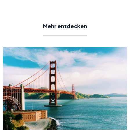
Mehr entdecken