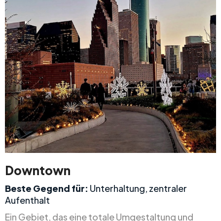
Downtown
Beste Gegend für:
Unterhaltung, zentraler
Aufenthalt
Ein Gebiet, das eine totale Umgestaltung und