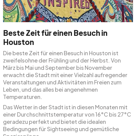
Beste Zeit für einen Besuch in
Houston
Die beste Zeit für einen Besuch in Houston ist
zweifelsohne der Frühling und der Herbst. Von
März bis Mai und September bis November
erwacht die Stadt mit einer Vielzahl aufregender
Veranstaltungen und Aktivitäten im Freien zum
Leben, und das alles bei angenehmen
Temperaturen.
Das Wetter in der Stadt ist in diesen Monaten mit
einer Durchschnittstemperatur von 16°C bis 27°C
geradezu perfekt und bietet die idealen
Bedingungen für Sightseeing und gemütliche