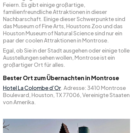
Feiern. Es gibt einige großartige,
familienfreundliche Attraktionen in dieser
Nachbarschaft. Einige dieser Schwerpunkte sind
das Museum of Fine Arts, Houstons Zoo und das
Houston Museum of Natural Science sind nur ein
paar der coolen Attraktionen in Montrose.
Egal, ob Sie in der Stadt ausgehen oder einige tolle
Ausstellungen sehen wollen, Montrose ist ein
großartiger Ort für alles.
Bester Ort zum Übernachten in Montrose
Hotel La Colombe d’Or
. Adresse: 3410 Montrose
Boulevard, Houston, TX 77006, Vereinigte Staaten
von Amerika.