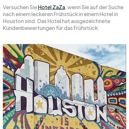
Versuchen Sie
Hotel ZaZa
, wenn Sie auf der Suche
nach einem leckeren Frühstück in einem Hotel in
Houston sind. Das Hotel hat ausgezeichnete
Kundenbewertungen für das Frühstück.