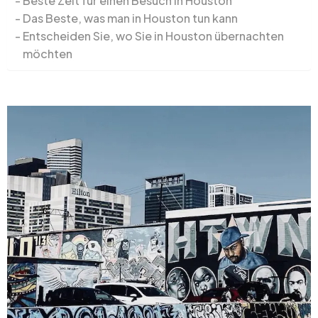
Beste Zeit für einen Besuch in Houston
Das Beste, was man in Houston tun kann
Entscheiden Sie, wo Sie in Houston übernachten
möchten