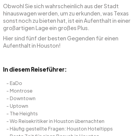
Obwohl Sie sich wahrscheinlich aus der Stadt
hinauswagen werden, um zu erkunden, was Texas
sonst noch zu bieten hat, ist ein Aufenthalt in einer
großartigen Lage ein großes Plus.
Hier sind fünf der besten Gegenden für einen
Aufenthalt in Houston!
In diesem Reiseführer:
EaDo
Montrose
Downtown
Uptown
The Heights
Wo Reisekritiker in Houston übernachten
Häufig gestellte Fragen: Houston Hoteltipps