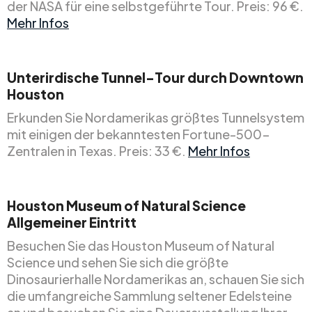
der NASA für eine selbstgeführte Tour. Preis: 96 €.
Mehr Infos
Unterirdische Tunnel-Tour durch Downtown
Houston
Erkunden Sie Nordamerikas größtes Tunnelsystem
mit einigen der bekanntesten Fortune-500-
Zentralen in Texas. Preis: 33 €.
Mehr Infos
Houston Museum of Natural Science
Allgemeiner Eintritt
Besuchen Sie das Houston Museum of Natural
Science und sehen Sie sich die größte
Dinosaurierhalle Nordamerikas an, schauen Sie sich
die umfangreiche Sammlung seltener Edelsteine