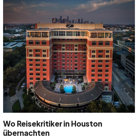
Wo Reisekritiker in Houston
übernachten