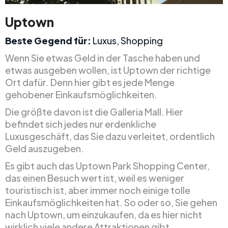
Uptown
Beste Gegend für:
Luxus, Shopping
Wenn Sie etwas Geld in der Tasche haben und
etwas ausgeben wollen, ist Uptown der richtige
Ort dafür. Denn hier gibt es jede Menge
gehobener Einkaufsmöglichkeiten.
Die größte davon ist die Galleria Mall. Hier
befindet sich jedes nur erdenkliche
Luxusgeschäft, das Sie dazu verleitet, ordentlich
Geld auszugeben.
Es gibt auch das Uptown Park Shopping Center,
das einen Besuch wert ist, weil es weniger
touristisch ist, aber immer noch einige tolle
Einkaufsmöglichkeiten hat. So oder so, Sie gehen
nach Uptown, um einzukaufen, da es hier nicht
wirklich viele andere Attraktionen gibt.