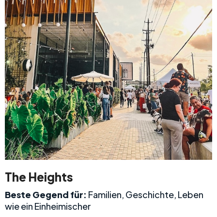
The Heights
Beste Gegend für:
Familien, Geschichte, Leben
wie ein Einheimischer