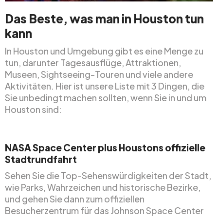
Das Beste, was man in Houston tun
kann
In Houston und Umgebung gibt es eine Menge zu
tun, darunter Tagesausflüge, Attraktionen,
Museen, Sightseeing-Touren und viele andere
Aktivitäten. Hier ist unsere Liste mit 3 Dingen, die
Sie unbedingt machen sollten, wenn Sie in und um
Houston sind:
NASA Space Center plus Houstons offizielle
Stadtrundfahrt
Sehen Sie die Top-Sehenswürdigkeiten der Stadt,
wie Parks, Wahrzeichen und historische Bezirke,
und gehen Sie dann zum offiziellen
Besucherzentrum für das Johnson Space Center