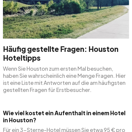
Häufig gestellte Fragen: Houston
Hoteltipps
Wenn Sie Houston zum ersten Mal besuchen,
haben Sie wahrscheinlich eine Menge Fragen. Hier
ist eine Liste mit Antworten auf die am häufigsten
gestellten Fragen für Erstbesucher.
Wie viel kostet ein Aufenthalt in einem Hotel
in Houston?
Für ein 3-Sterne-Hotel müssen Sie etwa 95 € pro