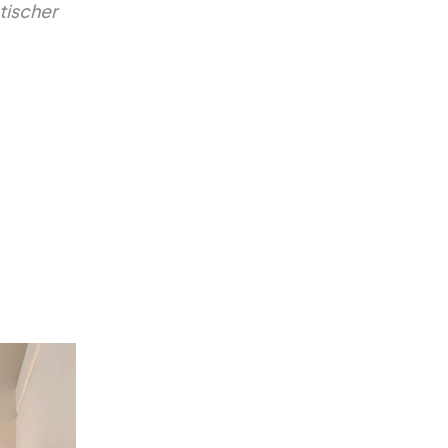
tischer