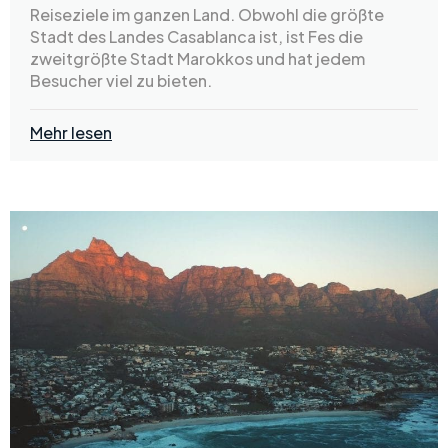
Reiseziele im ganzen Land. Obwohl die größte
Stadt des Landes Casablanca ist, ist Fes die
zweitgrößte Stadt Marokkos und hat jedem
Besucher viel zu bieten.
Mehr lesen