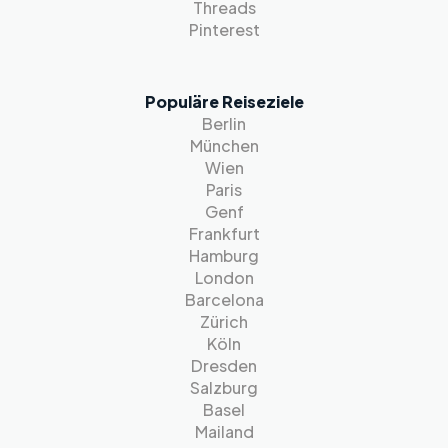
Threads
Pinterest
Populäre Reiseziele
Berlin
München
Wien
Paris
Genf
Frankfurt
Hamburg
London
Barcelona
Zürich
Köln
Dresden
Salzburg
Basel
Mailand