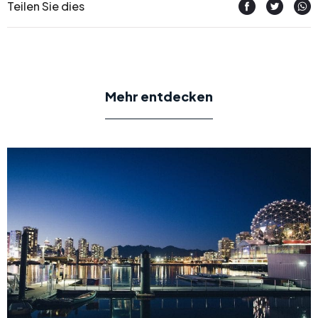
Teilen Sie dies
Mehr entdecken