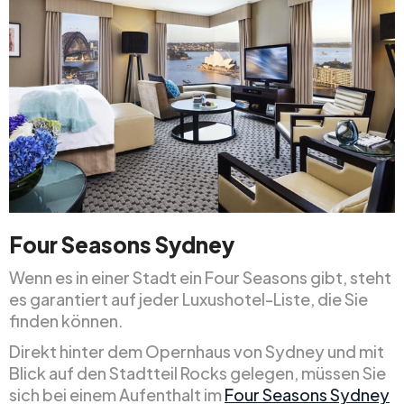
Four Seasons Sydney
Wenn es in einer Stadt ein Four Seasons gibt, steht
es garantiert auf jeder Luxushotel-Liste, die Sie
finden können.
Direkt hinter dem Opernhaus von Sydney und mit
Blick auf den Stadtteil Rocks gelegen, müssen Sie
sich bei einem Aufenthalt im
Four Seasons Sydney