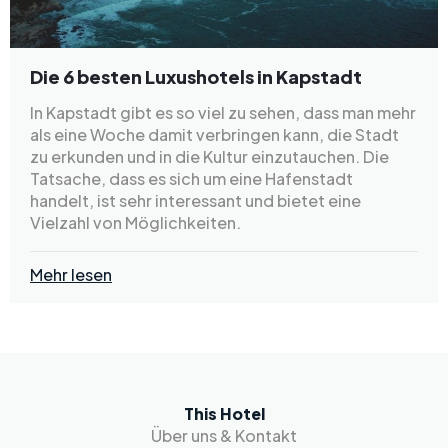
Die 6 besten Luxushotels in Kapstadt
In Kapstadt gibt es so viel zu sehen, dass man mehr
als eine Woche damit verbringen kann, die Stadt
zu erkunden und in die Kultur einzutauchen. Die
Tatsache, dass es sich um eine Hafenstadt
handelt, ist sehr interessant und bietet eine
Vielzahl von Möglichkeiten.
Mehr lesen
This Hotel
Über uns & Kontakt