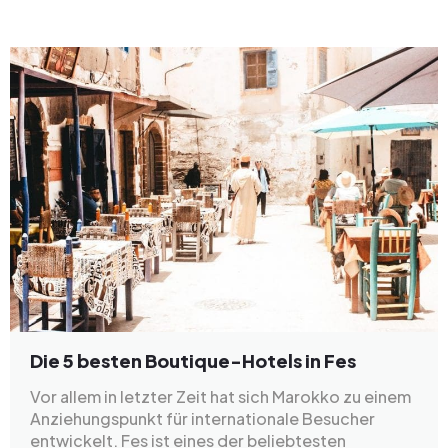
Die 5 besten Boutique-Hotels in Fes
Vor allem in letzter Zeit hat sich Marokko zu einem
Anziehungspunkt für internationale Besucher
entwickelt. Fes ist eines der beliebtesten