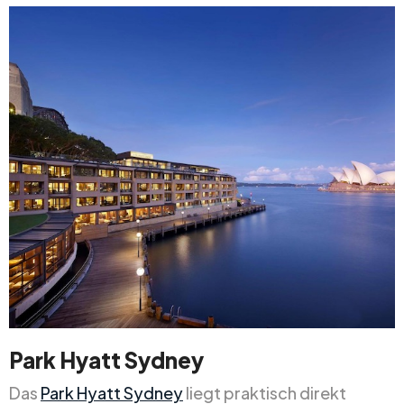
Park Hyatt Sydney
Das
Park Hyatt Sydney
liegt praktisch direkt