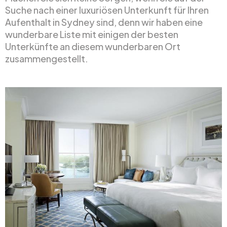
Suche nach einer luxuriösen Unterkunft für Ihren
Aufenthalt in Sydney sind, denn wir haben eine
wunderbare Liste mit einigen der besten
Unterkünfte an diesem wunderbaren Ort
zusammengestellt.