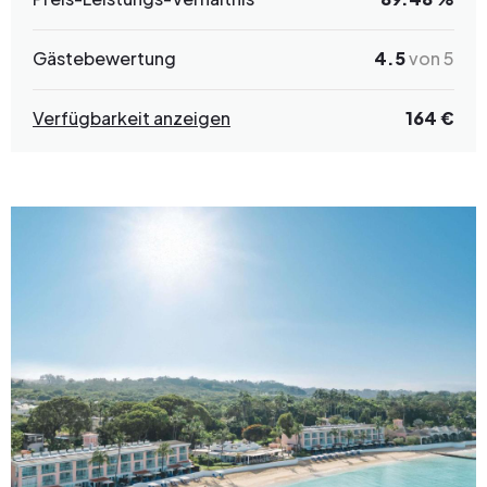
Gästebewertung
4.5
von 5
Verfügbarkeit anzeigen
164 €