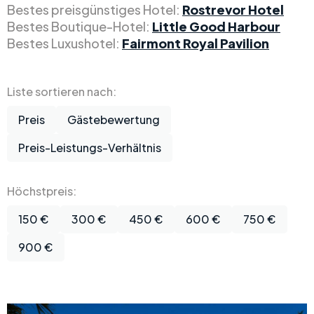
Bestes preisgünstiges Hotel:
Rostrevor Hotel
Bestes Boutique-Hotel:
Little Good Harbour
Bestes Luxushotel:
Fairmont Royal Pavilion
Liste sortieren nach:
Preis
Gästebewertung
Preis-Leistungs-Verhältnis
Höchstpreis:
150 €
300 €
450 €
600 €
750 €
900 €