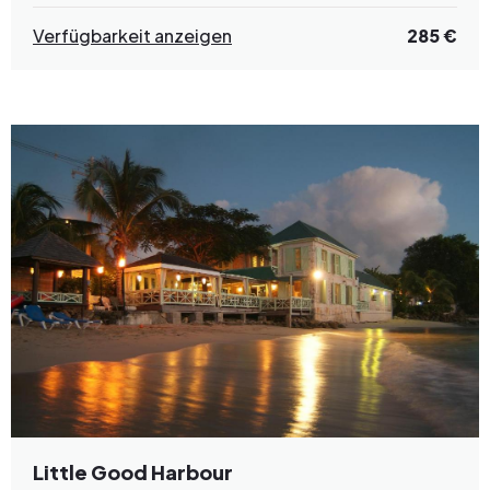
Verfügbarkeit anzeigen
285 €
Little Good Harbour