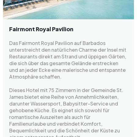
Fairmont Royal Pavilion
Das Fairmont Royal Pavilion auf Barbados
unterstreicht den natürlichen Charme der Insel mit
Restaurants direkt am Strand und üppigen Gärten,
die sich über das gesamte Gelände erstrecken
und an jeder Ecke eine malerische und entspannte
Atmosphäre schaffen.
Dieses Hotel mit 75 Zimmern in der Gemeinde St.
James bietet eine Reihe von Annehmlichkeiten,
darunter Wassersport, Babysitter-Service und
gehobene Küche. Es eignet sich sowohl für
romantische Auszeiten als auch für
Familienurlaube und verbindet Komfort,
Bequemlichkeit und die Schönheit der Küste zu