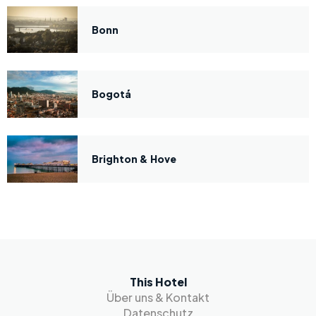
Bonn
Bogotá
Brighton & Hove
This Hotel
Über uns & Kontakt
Datenschutz