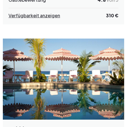
Verfügbarkeit anzeigen
310 €