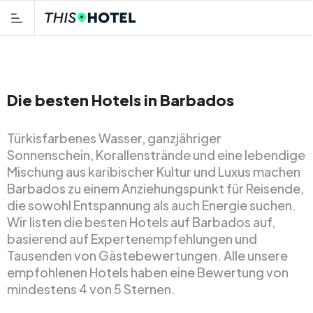
Die besten Hotels in Barbados
Türkisfarbenes Wasser, ganzjähriger
Sonnenschein, Korallenstrände und eine lebendige
Mischung aus karibischer Kultur und Luxus machen
Barbados zu einem Anziehungspunkt für Reisende,
die sowohl Entspannung als auch Energie suchen.
Wir listen die besten Hotels auf Barbados auf,
basierend auf Expertenempfehlungen und
Tausenden von Gästebewertungen. Alle unsere
empfohlenen Hotels haben eine Bewertung von
mindestens 4 von 5 Sternen.