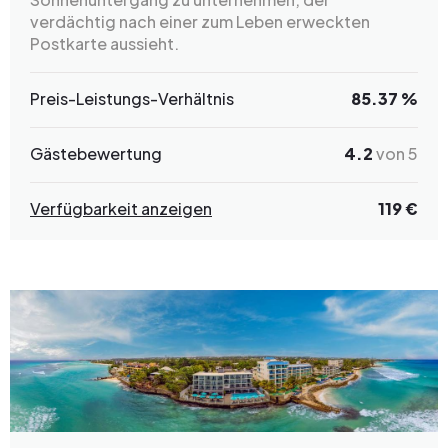
verdächtig nach einer zum Leben erweckten
Postkarte aussieht.
Preis-Leistungs-Verhältnis
85.37 %
Gästebewertung
4.2
von 5
Verfügbarkeit anzeigen
119 €