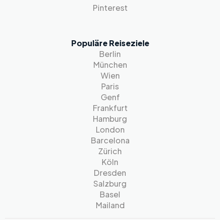
Pinterest
Populäre Reiseziele
Berlin
München
Wien
Paris
Genf
Frankfurt
Hamburg
London
Barcelona
Zürich
Köln
Dresden
Salzburg
Basel
Mailand