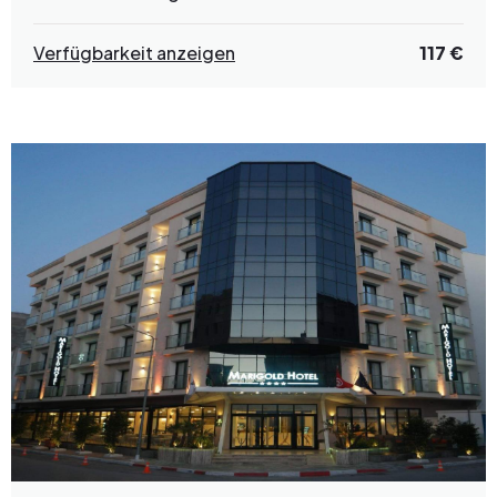
Verfügbarkeit anzeigen
117 €