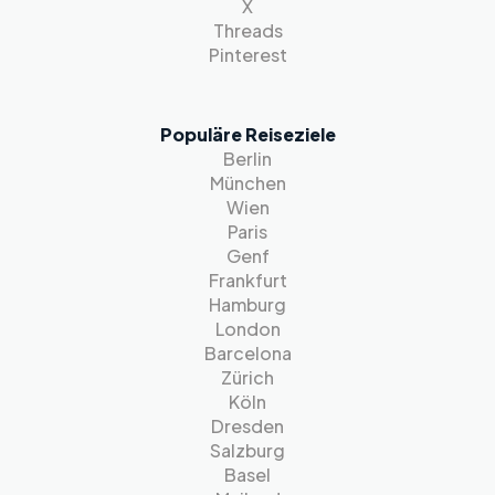
X
Threads
Pinterest
Populäre Reiseziele
Berlin
München
Wien
Paris
Genf
Frankfurt
Hamburg
London
Barcelona
Zürich
Köln
Dresden
Salzburg
Basel