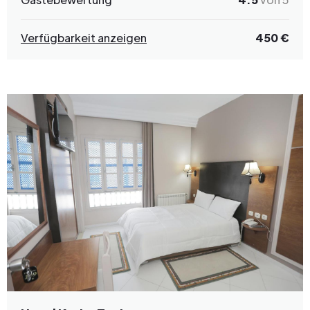
Verfügbarkeit anzeigen
450 €