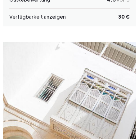
Verfügbarkeit anzeigen
30 €