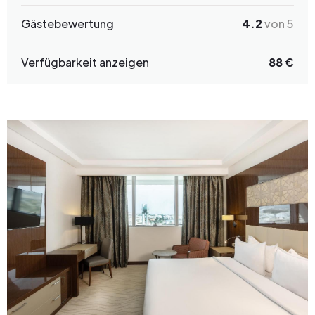
Gästebewertung
4.2
von 5
Verfügbarkeit anzeigen
88 €