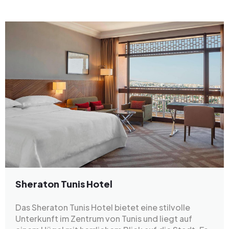
Sheraton Tunis Hotel
Das Sheraton Tunis Hotel bietet eine stilvolle
Unterkunft im Zentrum von Tunis und liegt auf