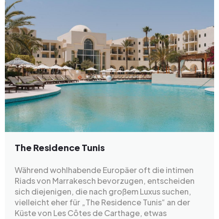
The Residence Tunis
Während wohlhabende Europäer oft die intimen
Riads von Marrakesch bevorzugen, entscheiden
sich diejenigen, die nach großem Luxus suchen,
vielleicht eher für „The Residence Tunis“ an der
Küste von Les Côtes de Carthage, etwas