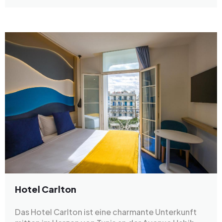
Hotel Carlton
Das Hotel Carlton ist eine charmante Unterkunft