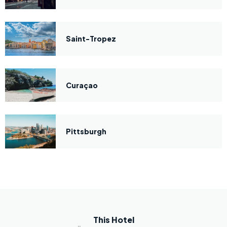
Saint-Tropez
Curaçao
Pittsburgh
This Hotel