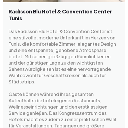
Radisson Blu Hotel & Convention Center
Tunis
Das Radisson Blu Hotel & Convention Center ist
eine stilvolle, moderne Unterkunft im Herzen von
Tunis, die komfortable Zimmer, elegantes Design
und eine entspannte, gehobene Atmosphäre
bietet. Mit seinen großzügigen Räumlichkeiten
und der günstigen Lage zu den wichtigsten
Sehenswürdigkeiten ist es eine hervorragende
Wahl sowohl für Geschäftsreisen als auch für
Städtetrips.
Gäste können während ihres gesamten
Aufenthalts die hoteleigenen Restaurants,
Wellnesseinrichtungen und den erstklassigen
Service genießen. Das Kongresszentrum des
Hotels macht es zudem zu einer praktischen Wahl
für Veranstaltungen, Tagungen und größere