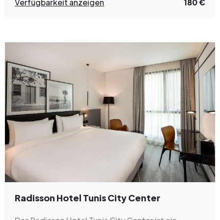
Verfügbarkeit anzeigen
180 €
Radisson Hotel Tunis City Center