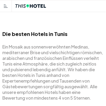
Die besten Hotels in Tunis
Ein Mosaik aus sonnenverwöhnten Medinas,
mediterraner Brise und vielschichtigen römischen,
arabischen und französischen Einflüssen verleiht
Tunis eine Atmosphäre, die sich zugleich zeitlos
und pulsierend lebendig anfühlt. Wir haben die
besten Hotels in Tunis anhand von
Expertenempfehlungen und Tausenden von
Gästebewertungen sorgfältig ausgewählt. Alle
unsere empfohlenen Hotels haben eine
Bewertung von mindestens 4 von 5 Sternen.