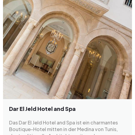
Dar El Jeld Hotel and Spa
Das Dar El Jeld Hotel and Spa ist ein charmantes
Boutique-Hotel mitten in der Medina von Tunis,