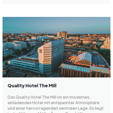
Quality Hotel The Mill
Das Quality Hotel The Mill ist ein modernes,
einladendes Hotel mit entspannter Atmosphäre
und einer hervorragenden zentralen Lage. Es liegt