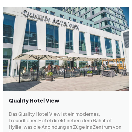
Quality Hotel View
Das Quality Hotel View ist ein modernes,
freundliches Hotel direkt neben dem Bahnhof
Hyllie, was die Anbindung an Züge ins Zentrum von