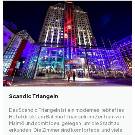
Scandic Triangeln
Das Scandic Triangeln ist ein modernes, lebhaftes
Hotel direkt am Bahnhof Triangeln im Zentrum von
Malmö und somit ideal gelegen, um die Stadt zu
erkunden. Die Zimmer sind komfortabel und viele