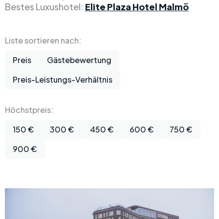
Bestes Luxushotel:
Elite Plaza Hotel Malmö
Liste sortieren nach:
Preis
Gästebewertung
Preis-Leistungs-Verhältnis
Höchstpreis:
150 €
300 €
450 €
600 €
750 €
900 €