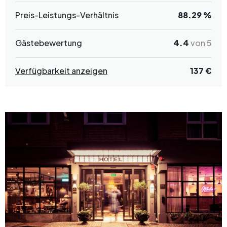
Preis-Leistungs-Verhältnis
88.29 %
Gästebewertung
4.4
von 5
Verfügbarkeit anzeigen
137 €