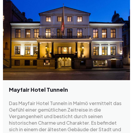
Mayfair Hotel Tunneln
Das Mayfair Hotel Tunneln in Malmö vermittelt das
Gefühl einer gemütlichen Zeitreise in die
Vergangenheit und besticht durch seinen
historischen Charme und Charakter. Es befindet
sich in einem der ältesten Gebäude der Stadt und