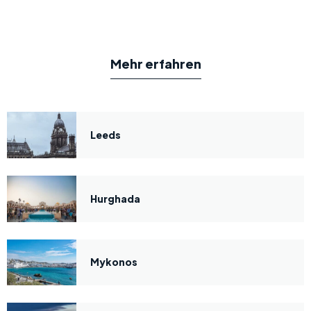
Mehr erfahren
Leeds
Hurghada
Mykonos