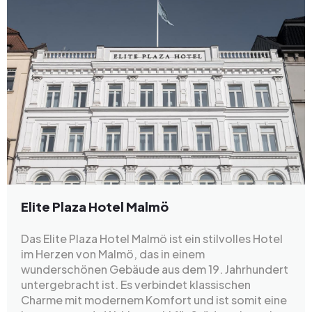
Elite Plaza Hotel Malmö
Das Elite Plaza Hotel Malmö ist ein stilvolles Hotel
im Herzen von Malmö, das in einem
wunderschönen Gebäude aus dem 19. Jahrhundert
untergebracht ist. Es verbindet klassischen
Charme mit modernem Komfort und ist somit eine