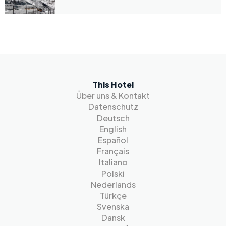
This Hotel
Über uns & Kontakt
Datenschutz
Deutsch
English
Español
Français
Italiano
Polski
Nederlands
Türkçe
Svenska
Dansk