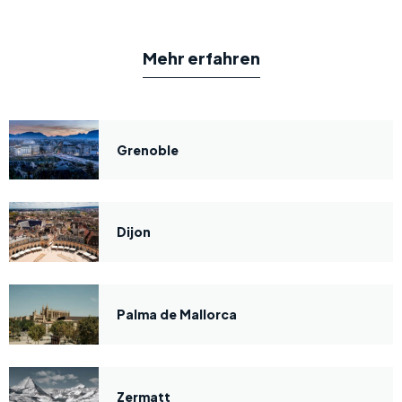
Mehr erfahren
Grenoble
Dijon
Palma de Mallorca
Zermatt