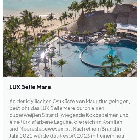
LUX Belle Mare
An der idyllischen Ostküste von Mauritius gelegen,
besticht das LUX Belle Mare durch einen
puderweißen Strand, wiegende Kokospalmen und
eine türkisfarbene Lagune, die reich an Korallen
und Meereslebewesen ist. Nach einem Brand im
Jahr 2022 wurde das Resort 2023 mit einem neu