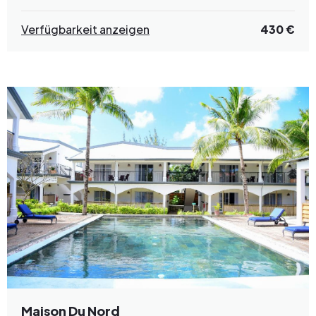
Verfügbarkeit anzeigen
430 €
Maison Du Nord