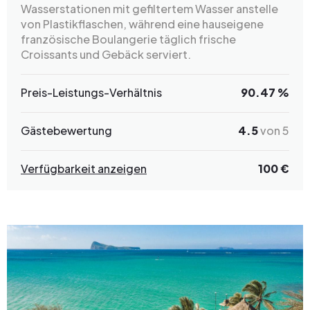
Wasserstationen mit gefiltertem Wasser anstelle
von Plastikflaschen, während eine hauseigene
französische Boulangerie täglich frische
Croissants und Gebäck serviert.
Preis-Leistungs-Verhältnis
90.47 %
Gästebewertung
4.5
von 5
Verfügbarkeit anzeigen
100 €