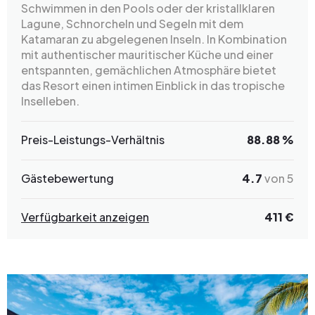
Schwimmen in den Pools oder der kristallklaren
Lagune, Schnorcheln und Segeln mit dem
Katamaran zu abgelegenen Inseln. In Kombination
mit authentischer mauritischer Küche und einer
entspannten, gemächlichen Atmosphäre bietet
das Resort einen intimen Einblick in das tropische
Inselleben.
Preis-Leistungs-Verhältnis
88.88 %
Gästebewertung
4.7
von 5
Verfügbarkeit anzeigen
411 €