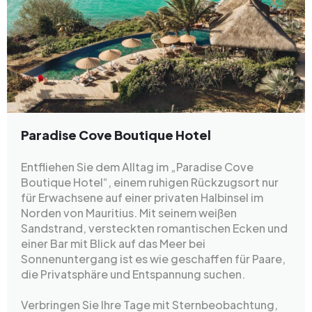
Paradise Cove Boutique Hotel
Entfliehen Sie dem Alltag im „Paradise Cove
Boutique Hotel“, einem ruhigen Rückzugsort nur
für Erwachsene auf einer privaten Halbinsel im
Norden von Mauritius. Mit seinem weißen
Sandstrand, versteckten romantischen Ecken und
einer Bar mit Blick auf das Meer bei
Sonnenuntergang ist es wie geschaffen für Paare,
die Privatsphäre und Entspannung suchen.
Verbringen Sie Ihre Tage mit Sternbeobachtung,