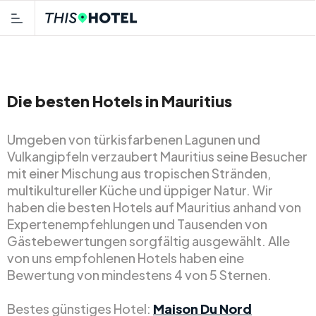
Die besten Hotels in Mauritius
Umgeben von türkisfarbenen Lagunen und
Vulkangipfeln verzaubert Mauritius seine Besucher
mit einer Mischung aus tropischen Stränden,
multikultureller Küche und üppiger Natur. Wir
haben die besten Hotels auf Mauritius anhand von
Expertenempfehlungen und Tausenden von
Gästebewertungen sorgfältig ausgewählt. Alle
von uns empfohlenen Hotels haben eine
Bewertung von mindestens 4 von 5 Sternen.
Bestes günstiges Hotel:
Maison Du Nord