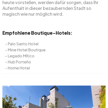
heute vorstellen, werden dafür sorgen, dass Ihr
Aufenthalt in dieser bezaubernden Stadt so
magisch wie nur möglich wird.
Empfohlene Boutique-Hotels:
Palo Santo Hotel
Mine Hotel Boutique
Legado Mítico
Hub Porteño
Home Hotel