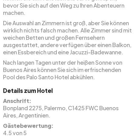
bevor Sie sich auf den Weg zu Ihren Abenteuern
machen.
Die Auswahl an Zimmern ist groß, aber Sie können
wirklich nichts falsch machen. Alle Zimmer sind mit
weichen Betten und großen Fernsehern
ausgestattet, andere verfügen über einen Balkon,
einen Essbereich und eine Jacuzzi-Badewanne.
Nach langen Tagen unter der heißen Sonne von
Buenos Aires können Sie sich im erfrischenden
Pool des Palo Santo Hotel abkühlen.
Details zum Hotel
Anschrift:
Bonpland 2275, Palermo, C1425 FWC Buenos
Aires, Argentinien.
Gästebewertung:
4.5 von 5