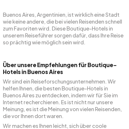
Buenos Aires, Argentinien, ist wirklich eine Stadt
wie keine andere, die bei vielen Reisenden schnell
zum Favoriten wird. Diese Boutique-Hotels in
unserem Reiseführer sorgen dafür, dass Ihre Reise
so prächtig wie möglich sein wird.
Über unsere Empfehlungen für Boutique-
Hotels in Buenos Aires
Wir sind ein Reiseforschungsunternehmen. Wir
helfen Ihnen, die besten Boutique-Hotels in
Buenos Aires zu entdecken, indem wir für Sie im
Internet recherchieren. Es ist nicht nur unsere
Meinung, es ist die Meinung von vielen Reisenden,
die vor Ihnen dort waren.
Wir machen es Ihnen leicht, sich über coole