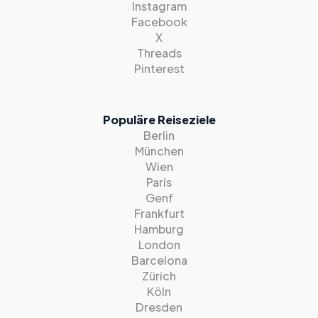
Instagram
Facebook
X
Threads
Pinterest
Populäre Reiseziele
Berlin
München
Wien
Paris
Genf
Frankfurt
Hamburg
London
Barcelona
Zürich
Köln
Dresden