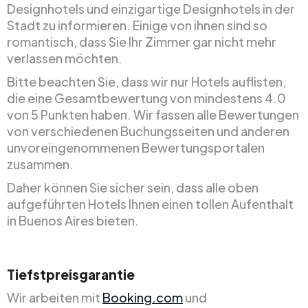
Designhotels und einzigartige Designhotels in der
Stadt zu informieren. Einige von ihnen sind so
romantisch, dass Sie Ihr Zimmer gar nicht mehr
verlassen möchten.
Bitte beachten Sie, dass wir nur Hotels auflisten,
die eine Gesamtbewertung von mindestens 4.0
von 5 Punkten haben. Wir fassen alle Bewertungen
von verschiedenen Buchungsseiten und anderen
unvoreingenommenen Bewertungsportalen
zusammen.
Daher können Sie sicher sein, dass alle oben
aufgeführten Hotels Ihnen einen tollen Aufenthalt
in Buenos Aires bieten.
Tiefstpreisgarantie
Wir arbeiten mit
Booking.com
und