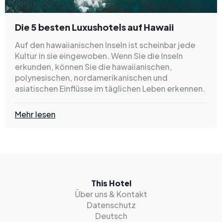
Die 5 besten Luxushotels auf Hawaii
Auf den hawaiianischen Inseln ist scheinbar jede
Kultur in sie eingewoben. Wenn Sie die Inseln
erkunden, können Sie die hawaiianischen,
polynesischen, nordamerikanischen und
asiatischen Einflüsse im täglichen Leben erkennen.
Mehr lesen
This Hotel
Über uns & Kontakt
Datenschutz
Deutsch