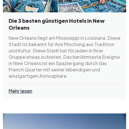
Die 3 besten günstigen Hotels in New
Orleans
New Orleans liegt am Mississippi in Louisiana. Diese
Stadt ist bekannt für ihre Mischung aus Tradition
und Kultur. Diese Stadt hat für jeden in Ihrer
Gruppe etwas zu bieten. Das berühmteste Ereignis
in New Orleans ist ein Spaziergang durch das
French Quarter mit seiner lebendigen und
einzigartigen Atmosphäre.
Mehr lesen