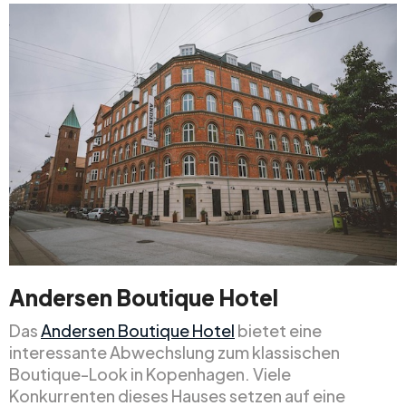
Andersen Boutique Hotel
Das
Andersen Boutique Hotel
bietet eine
interessante Abwechslung zum klassischen
Boutique-Look in Kopenhagen. Viele
Konkurrenten dieses Hauses setzen auf eine