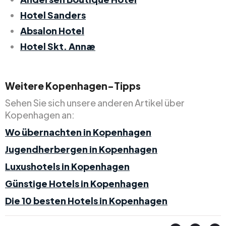
Hotel Sanders
Absalon Hotel
Hotel Skt. Annæ
Weitere Kopenhagen-Tipps
Sehen Sie sich unsere anderen Artikel über
Kopenhagen an:
Wo übernachten in Kopenhagen
Jugendherbergen in Kopenhagen
Luxushotels in Kopenhagen
Günstige Hotels in Kopenhagen
Die 10 besten Hotels in Kopenhagen