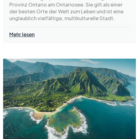
Provinz Ontario am Ontariosee. Sie gilt als einer
der besten Orte der Welt zum Leben und ist eine
unglaublich vielfältige, multikulturelle Stadt.
Mehr lesen