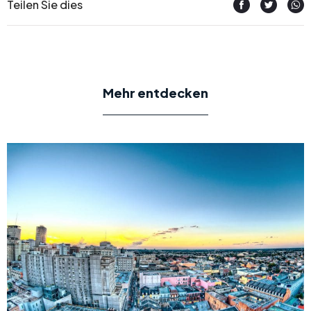
Teilen Sie dies
Mehr entdecken