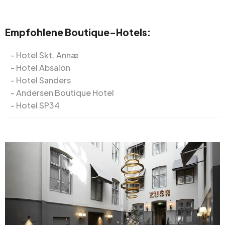
Empfohlene Boutique-Hotels:
Hotel Skt. Annæ
Hotel Absalon
Hotel Sanders
Andersen Boutique Hotel
Hotel SP34