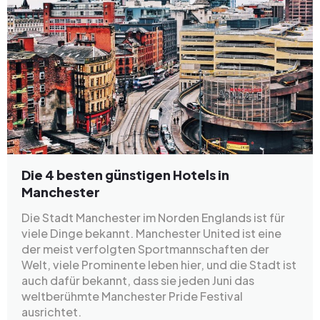
Die 4 besten günstigen Hotels in
Manchester
Die Stadt Manchester im Norden Englands ist für
viele Dinge bekannt. Manchester United ist eine
der meist verfolgten Sportmannschaften der
Welt, viele Prominente leben hier, und die Stadt ist
auch dafür bekannt, dass sie jeden Juni das
weltberühmte Manchester Pride Festival
ausrichtet.