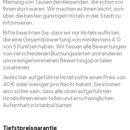
Meinung von Tausenden Reisenden, die schon vor
Ihnen dort waren. Wir machen es Ihnen leicht, sich
über die besten günstigen Hotels in der Stadt zu
informieren.
Bitte beachten Sie, dass wir nur Hotels auflisten,
die eine Gesamtbewertung von mindestens 4.0
von 5 Punkten haben. Wir fassen alle Bewertungen
von verschiedenen Buchungsseiten und anderen
unvoreingenommenen Bewertungsportalen
zusammen.
Jedes hier aufgeführte Hotel sollte einen Preis von
40 € oder weniger pro Nacht haben. Sie können
also sicher sein, dass alle oben aufgeführten
Hotels Ihnen einen tollen und erschwinglichen
Aufenthalt in Istanbul bieten.
Tiefstpreisgarantie