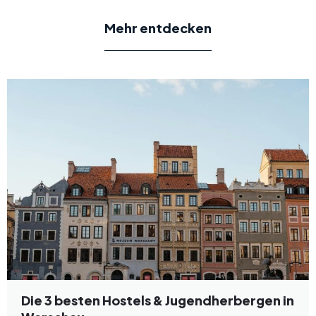
Mehr entdecken
Die 3 besten Hostels & Jugendherbergen in