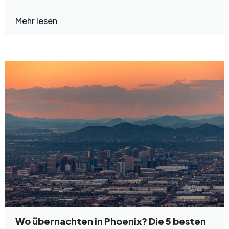
Mehr lesen
Wo übernachten in Phoenix? Die 5 besten