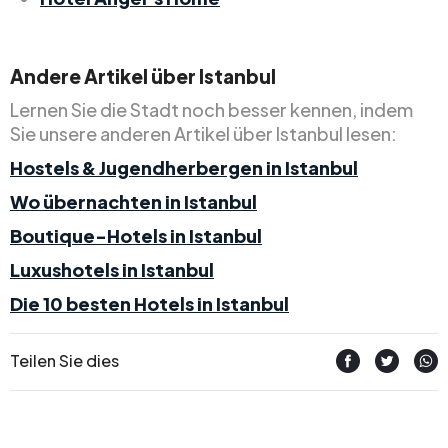
Andere Artikel über Istanbul
Lernen Sie die Stadt noch besser kennen, indem
Sie unsere anderen Artikel über Istanbul lesen:
Hostels & Jugendherbergen in Istanbul
Wo übernachten in Istanbul
Boutique-Hotels in Istanbul
Luxushotels in Istanbul
Die 10 besten Hotels in Istanbul
Teilen Sie dies