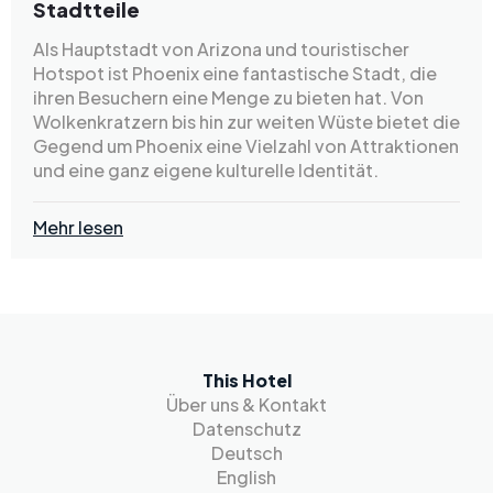
Stadtteile
Als Hauptstadt von Arizona und touristischer
Hotspot ist Phoenix eine fantastische Stadt, die
ihren Besuchern eine Menge zu bieten hat. Von
Wolkenkratzern bis hin zur weiten Wüste bietet die
Gegend um Phoenix eine Vielzahl von Attraktionen
und eine ganz eigene kulturelle Identität.
Mehr lesen
This Hotel
Über uns & Kontakt
Datenschutz
Deutsch
English