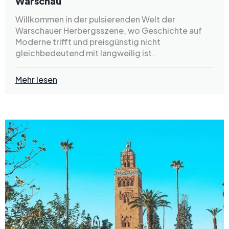
Warschau
Willkommen in der pulsierenden Welt der
Warschauer Herbergsszene, wo Geschichte auf
Moderne trifft und preisgünstig nicht
gleichbedeutend mit langweilig ist.
Mehr lesen