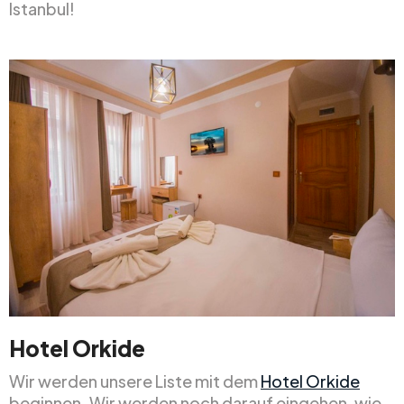
Istanbul!
Hotel Orkide
Wir werden unsere Liste mit dem
Hotel Orkide
beginnen. Wir werden noch darauf eingehen, wie