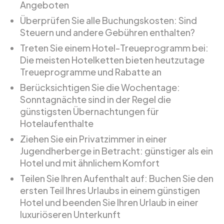
Angeboten
Überprüfen Sie alle Buchungskosten: Sind
Steuern und andere Gebühren enthalten?
Treten Sie einem Hotel-Treueprogramm bei:
Die meisten Hotelketten bieten heutzutage
Treueprogramme und Rabatte an
Berücksichtigen Sie die Wochentage:
Sonntagnächte sind in der Regel die
günstigsten Übernachtungen für
Hotelaufenthalte
Ziehen Sie ein Privatzimmer in einer
Jugendherberge in Betracht: günstiger als ein
Hotel und mit ähnlichem Komfort
Teilen Sie Ihren Aufenthalt auf: Buchen Sie den
ersten Teil Ihres Urlaubs in einem günstigen
Hotel und beenden Sie Ihren Urlaub in einer
luxuriöseren Unterkunft